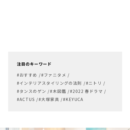
注目のキーワード
#おすすめ
/
#ファニタメ
/
#インテリアスタイリングの法則
/
#ニトリ
/
#タンスのゲン
/
#木図鑑
/
#2022 春ドラマ
/
#ACTUS
/
#大塚家具
/
#KEYUCA