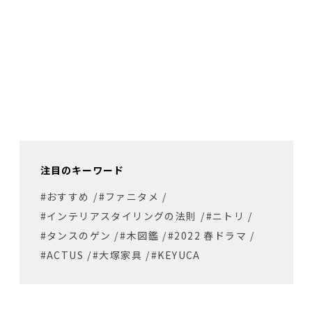
注目のキーワード
#おすすめ
/
#ファニタメ
/
#インテリアスタイリングの法則
/
#ニトリ
/
#タンスのゲン
/
#木図鑑
/
#2022 春ドラマ
/
#ACTUS
/
#大塚家具
/
#KEYUCA