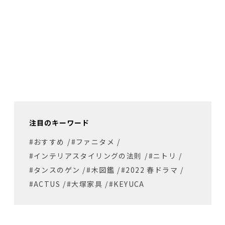
注目のキーワード
#おすすめ
/
#ファニタメ
/
#インテリアスタイリングの法則
/
#ニトリ
/
#タンスのゲン
/
#木図鑑
/
#2022 春ドラマ
/
#ACTUS
/
#大塚家具
/
#KEYUCA