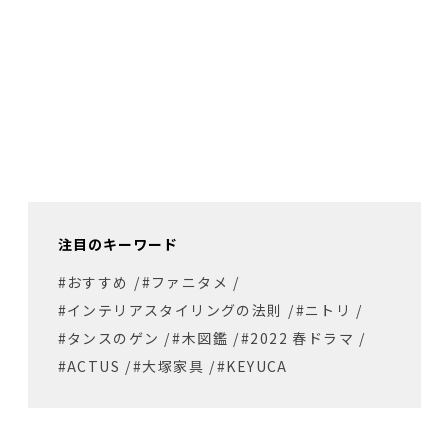
注目のキーワード
#おすすめ
/
#ファニタメ
/
#インテリアスタイリングの法則
/
#ニトリ
/
#タンスのゲン
/
#木図鑑
/
#2022 春ドラマ
/
#ACTUS
/
#大塚家具
/
#KEYUCA