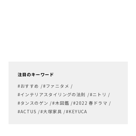
注目のキーワード
#おすすめ
/
#ファニタメ
/
#インテリアスタイリングの法則
/
#ニトリ
/
#タンスのゲン
/
#木図鑑
/
#2022 春ドラマ
/
#ACTUS
/
#大塚家具
/
#KEYUCA