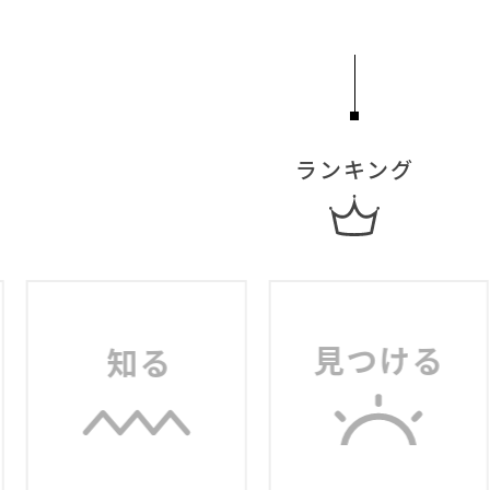
ランキング