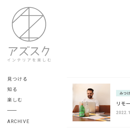
見つける
知る
みつ
楽しむ
リモ
2022.
ARCHIVE