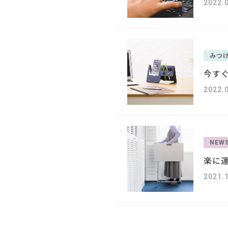
2022.0
みつ
今す
2022.
NEW
楽に
2021.