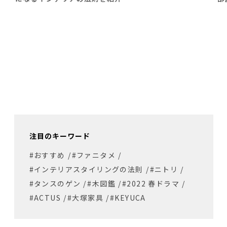
注目のキーワード
#おすすめ
/
#ファニタメ
/
#インテリアスタイリングの法則
/
#ニトリ
/
#タンスのゲン
/
#木図鑑
/
#2022 春ドラマ
/
#ACTUS
/
#大塚家具
/
#KEYUCA