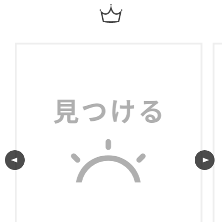
利用規約
プライバシーポリシー
COPYRIGHT © AZSQUARE. ALL RIGHTS RESERVED