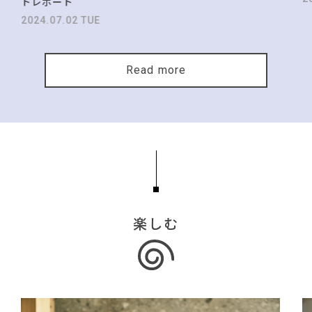
トレポート
2024.07.02 TUE
Read more
楽しむ