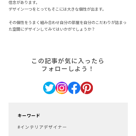
信念があります。
デザイン一つをとってもそこには大きな個性が出ます。
その個性をうまく組み合わせ自分の部屋を自分のこだわりが詰まっ
た空間にデザインしてみてはいかがでしょうか？
この記事が気に入ったら
フォローしよう！
キーワード
#インテリアデザイナー