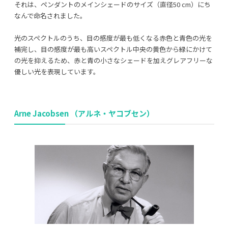
それは、ペンダントのメインシェードのサイズ（直径50 cm）にち
なんで命名されました。
光のスペクトルのうち、目の感度が最も低くなる赤色と青色の光を
補完し、目の感度が最も高いスペクトル中央の黄色から緑にかけて
の光を抑えるため、赤と青の小さなシェードを加えグレアフリーな
優しい光を表現しています。
Arne Jacobsen （アルネ・ヤコブセン）