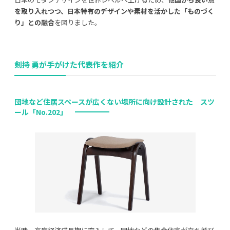
を取り入れつつ、日本特有のデザインや素材を活かした「ものづく
り」との融合
を図りました。
剣持 勇が手がけた代表作を紹介
団地など住居スペースが広くない場所に向け設計された スツ
ール「No.202」