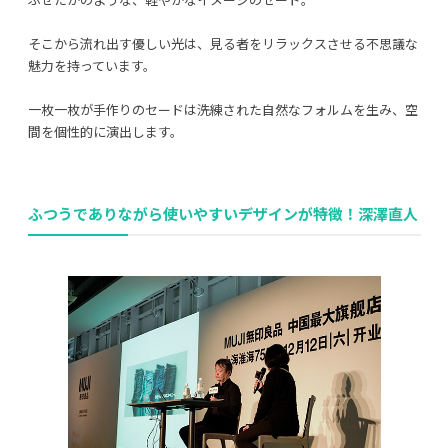
そこから流れ出す優しい光は、見る者をリラックスさせる不思議な
魅力を持っています。
一枚一枚が手作りのセードは洗練された自然なフォルムを生み、空
間を個性的に演出します。
ふつうでありながら使いやすいデザインが特徴！深澤直人