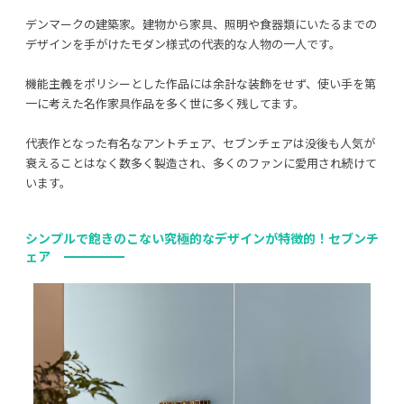
デンマークの建築家。建物から家具、照明や食器類にいたるまでの
デザインを手がけたモダン様式の代表的な人物の一人です。
機能主義をポリシーとした作品には余計な装飾をせず、使い手を第
一に考えた名作家具作品を多く世に多く残してます。
代表作となった有名なアントチェア、セブンチェアは没後も人気が
衰えることはなく数多く製造され、多くのファンに愛用され続けて
います。
シンプルで飽きのこない究極的なデザインが特徴的！セブンチ
ェア