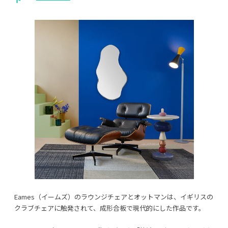
Eames（イームズ）のラウンジチェアとオットマンは、イギリスの
クラブチェアに触発されて、成形合板で現代的にした作品です。