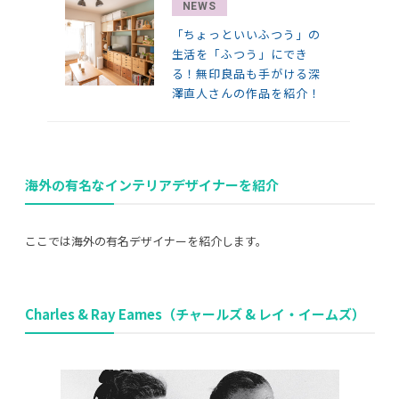
NEWS
「ちょっといいふつう」の
生活を「ふつう」にでき
る！無印良品も手がける深
澤直人さんの作品を紹介！
海外の有名なインテリアデザイナーを紹介
ここでは海外の有名デザイナーを紹介します。
Charles & Ray Eames（チャールズ & レイ・イームズ）