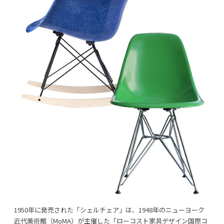
1950年に発売された「シェルチェア」は、1948年のニューヨーク
近代美術館（MoMA）が主催した「ローコスト家具デザイン国際コ