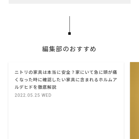
編集部のおすすめ
ニトリの家具は本当に安全？家にいて急に頭が痛
くなった時に確認したい家具に含まれるホルムア
ルデヒドを徹底解説
2022.05.25 WED