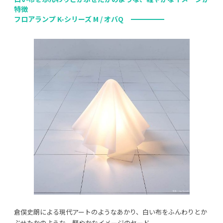
特徴
フロアランプ K-シリーズ M / オバQ
倉俣史朗による現代アートのようなあかり、白い布をふんわりとか
ぶせたかのような、軽やかなイメージのセード。