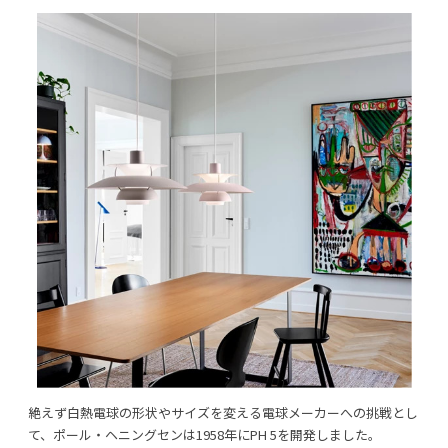
絶えず白熱電球の形状やサイズを変える電球メーカーへの挑戦とし
て、ポール・ヘニングセンは1958年にPH 5を開発しました。