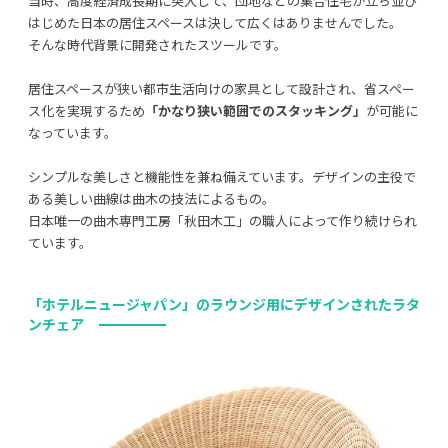
当時、高度経済成長期に突入して、団地などの集合住宅が立ち並び
はじめた日本の居住スペースは決して広くはありませんでした。
そんな時代背景に開発されたスツールです。
居住スペースが狭い都市生活向けの家具として設計され、省スペー
ス化を実現するため
「かなり狭い範囲でのスタッキング」
が可能に
なっています。
シンプルな美しさと機能性を兼ね備えています。デザインの主役で
ある美しい曲線は曲木の技法によるもの。
日本唯一の曲木専門工房「秋田木工」の職人によって作り続けられ
ています。
「ホテルニュージャパン」
のラウンジ用にデザインされたラタ
ンチェア