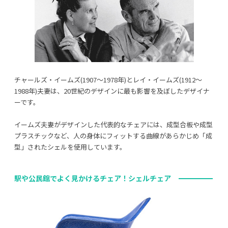
チャールズ・イームズ(1907～1978年)とレイ・イームズ(1912～
1988年)夫妻は、20世紀のデザインに最も影響を及ぼしたデザイナ
ーです。
イームズ夫妻がデザインした代表的なチェアには、成型合板や成型
プラスチックなど、人の身体にフィットする曲線があらかじめ「成
型」されたシェルを使用しています。
駅や公民館でよく見かけるチェア！シェルチェア