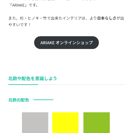
「ARIAKE」です。
また、杉・ヒノキ・竹で出来たインテリアは、より
日本らしさ
が出
やすいです！
ARIAKE オンラインショップ
北欧や配色を意識しよう
北欧の配色