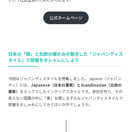
公式ホームページ
日本の「間」と北欧の暖かみが融合した「ジャパンディス
タイル」で部屋をオシャレにしよう
今回はジャパンディスタイルを特集しました。Japandi（ジャパン
ディ）とは、
Japanese（日本の要素）とScandinavian（北欧の
要素）
をミックスしたインテリアスタイルです。余白を作り、その
見えない空間の中に「美」を感じるそんなジャパンディスタイルで
部屋をおしゃれにしてみてはいかがでしょうか。