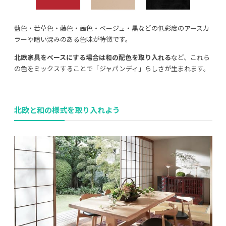
藍色・若草色・藤色・茜色・ベージュ・黒などの低彩度のアースカ
ラーや暗い深みのある色味が特徴です。
北欧家具をベースにする場合は和の配色を取り入れる
など、これら
の色をミックスすることで「ジャパンディ」らしさが生まれます。
北欧と和の様式を取り入れよう