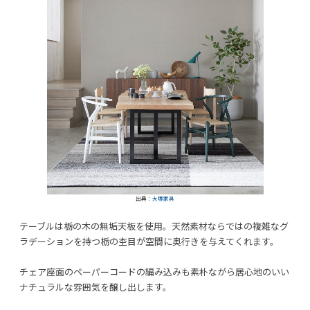
出典：
大塚家具
テーブルは栃の木の無垢天板を使用。天然素材ならではの複雑なグ
ラデーションを持つ栃の杢目が空間に奥行きを与えてくれます。
チェア座面のペーパーコードの編み込みも素朴ながら居心地のいい
ナチュラルな雰囲気を醸し出します。