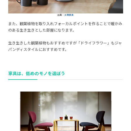
出典：
大塚家具
また、観葉植物を取り入れフォーカルポイントを作ることで暖かみ
のある生き生きとした部屋になります。
生き生きした観葉植物もおすすめですが「ドライフラワー」もジャ
パンディスタイルにおすすめです。
家具は、低めのモノを選ぼう