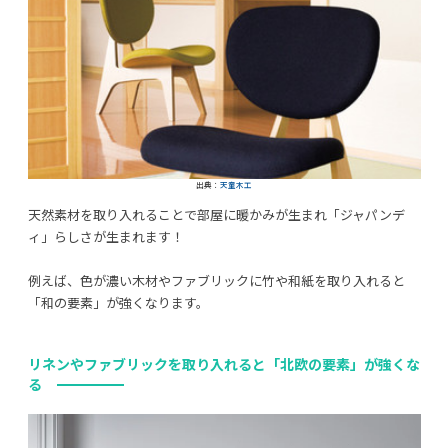
出典：
天童木工
天然素材を取り入れることで部屋に暖かみが生まれ「ジャパンデ
ィ」らしさが生まれます！
例えば、色が濃い木材やファブリックに竹や和紙を取り入れると
「和の要素」が強くなります。
リネンやファブリックを取り入れると「北欧の要素」が強くな
る