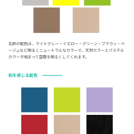
北欧の配色は、ライトグレー・イエロー・グリーン・ブラウン・ベ
ージュなど明るくニュートラルなカラーで、天然カラーとパステル
カラーが相まって空間を明るくしてくれます。
和を感じる配色