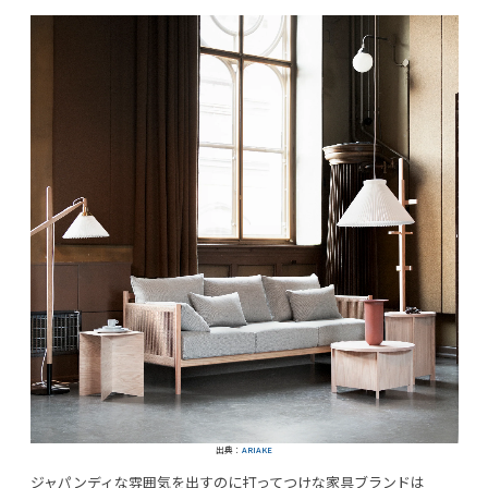
出典：
ARIAKE
ジャパンディな雰囲気を出すのに打ってつけな家具ブランドは