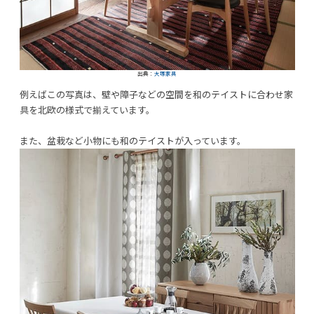
出典：
大塚家具
例えばこの写真は、壁や障子などの空間を和のテイストに合わせ家
具を北欧の様式で揃えています。
また、盆栽など小物にも和のテイストが入っています。