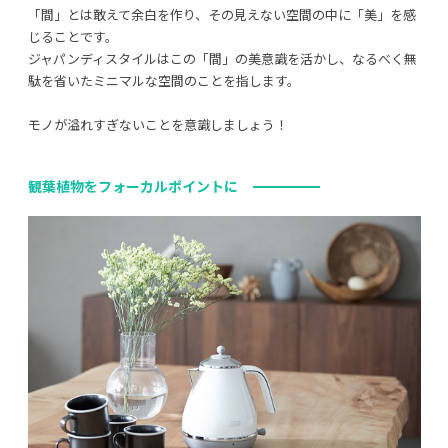
「間」とは敢えて余白を作り、その見えない空間の中に「美」を感
じることです。
ジャパンディスタイルはこの「間」の美意識を活かし、なるべく無
駄を省いたミニマルな空間のことを指します。
モノが溢れすぎないことを意識しましょう！
観葉植物をフォーカルポイントに