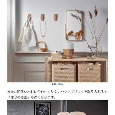
出典：
IKEA
また、明るい木材に合わせてリネンやファブリックを取り入れると
「北欧の要素」が強くなります。