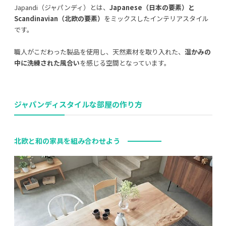
Japandi（ジャパンディ）とは、
Japanese（日本の要素）と
Scandinavian（北欧の要素）
をミックスしたインテリアスタイル
です。
職人がこだわった製品を使用し、天然素材を取り入れた、
温かみの
中に洗練された風合い
を感じる空間となっています。
ジャパンディスタイルな部屋の作り方
北欧と和の家具を組み合わせよう