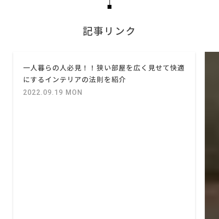
記事リンク
一人暮らの人必見！！狭い部屋を広く見せて快適
にするインテリアの法則を紹介
2022.09.19 MON