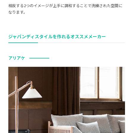
相反する2つのイメージが上手に調和することで洗練された空間に
なります。
ジャパンディスタイルを作れるオススメメーカー
アリアケ