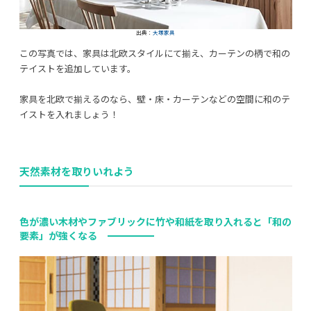
出典：
大塚家具
この写真では、家具は北欧スタイルにて揃え、カーテンの柄で和の
テイストを追加しています。
家具を北欧で揃えるのなら、壁・床・カーテンなどの空間に和のテ
イストを入れましょう！
天然素材を取りいれよう
色が濃い木材やファブリックに竹や和紙を取り入れると「和の
要素」が強くなる