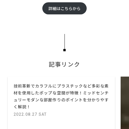
詳細はこちらから
記事リンク
技術革新でカラフルにプラスチックなど多彩な素
材を使用したポップな空間が特徴！ミッドセンチ
ュリーモダンな部屋作りのポイントを分かりやす
く解説！
2022.08.27 SAT