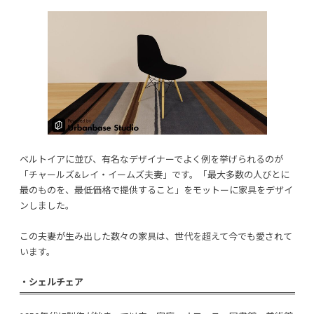
ベルトイアに並び、有名なデザイナーでよく例を挙げられるのが
「チャールズ&レイ・イームズ夫妻」です。「最大多数の人びとに
最のものを、最低価格で提供すること」をモットーに家具をデザイ
ンしました。
この夫妻が生み出した数々の家具は、世代を超えて今でも愛されて
います。
・シェルチェア