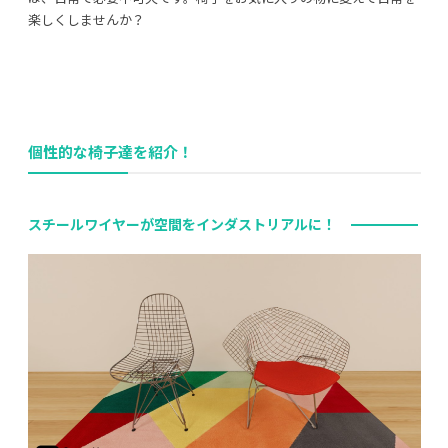
楽しくしませんか？
個性的な椅子達を紹介！
スチールワイヤーが空間をインダストリアルに！