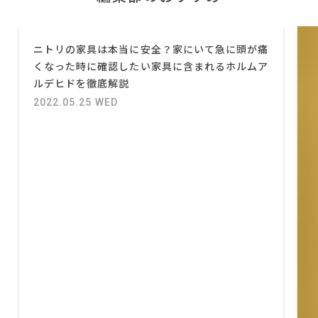
ニトリの家具は本当に安全？家にいて急に頭が痛
くなった時に確認したい家具に含まれるホルムア
ルデヒドを徹底解説
2022.05.25 WED