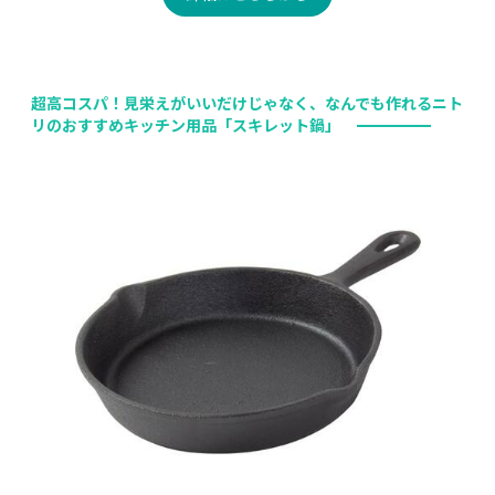
超高コスパ！見栄えがいいだけじゃなく、なんでも作れるニト
リのおすすめキッチン用品「スキレット鍋」