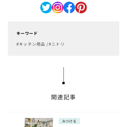
キーワード
#キッチン用品
/
#ニトリ
関連記事
みつける