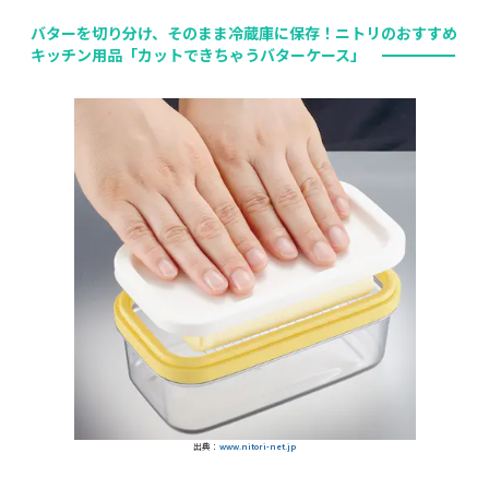
バターを切り分け、そのまま冷蔵庫に保存！ニトリのおすすめ
キッチン用品「カットできちゃうバターケース」
出典：
www.nitori-net.jp