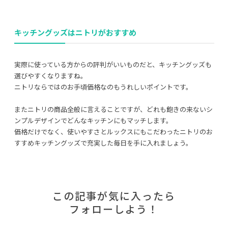
キッチングッズはニトリがおすすめ
実際に使っている方からの評判がいいものだと、キッチングッズも
選びやすくなりますね。
ニトリならではのお手頃価格なのもうれしいポイントです。
またニトリの商品全般に言えることですが、どれも飽きの来ないシ
ンプルデザインでどんなキッチンにもマッチします。
価格だけでなく、使いやすさとルックスにもこだわったニトリのお
すすめキッチングッズで充実した毎日を手に入れましょう。
この記事が気に入ったら
フォローしよう！