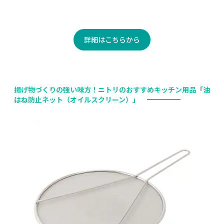
詳細はこちらから
揚げ物づくりの強い味方！ニトリのおすすめキッチン用品「油
はね防止ネット（オイルスクリーン）」