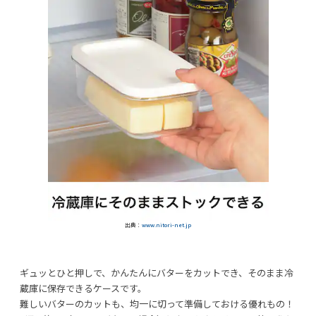
出典：
www.nitori-net.jp
ギュッとひと押しで、かんたんにバターをカットでき、そのまま冷
蔵庫に保存できるケースです。
難しいバターのカットも、均一に切って準備しておける優れもの！