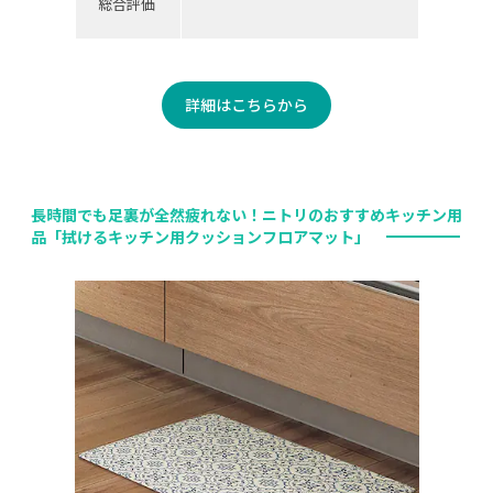
総合評価
詳細はこちらから
長時間でも足裏が全然疲れない！ニトリのおすすめキッチン用
品「拭けるキッチン用クッションフロアマット」