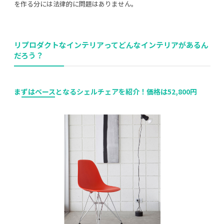
を作る分には法律的に問題はありません。
リプロダクトなインテリアってどんなインテリアがあるん
だろう？
まずはベースとなるシェルチェアを紹介！価格は
52,800
円