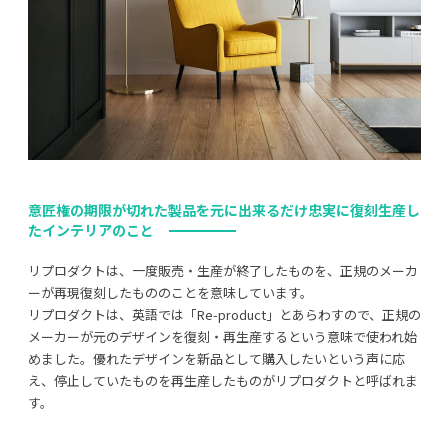
意匠権の期限が切れた製品を元に出来るだけ忠実に復刻生産し
たインテリアのこと
リプロダクトは、一度販売・生産が終了したものを、正規のメーカ
ーが再現復刻したもののことを意味しています。
リプロダクトは、英語では「Re-product」とあらわすので、正規の
メーカーが元のデザインを復刻・再生産するという意味で使われ始
めました。優れたデザインを新品として購入したいという声に応
え、停止していたものを再生産したものがリプロダクトと呼ばれま
す。