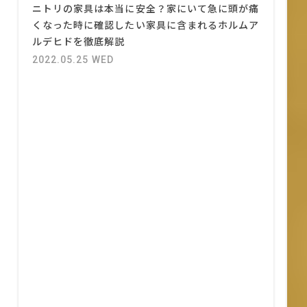
ニトリの家具は本当に安全？家にいて急に頭が痛
くなった時に確認したい家具に含まれるホルムア
ルデヒドを徹底解説
2022.05.25 WED