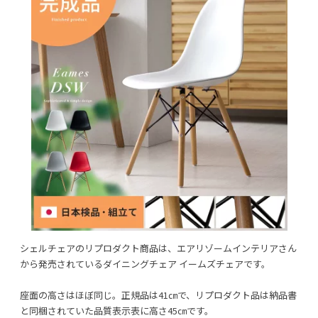
シェルチェアのリプロダクト商品は、エアリゾームインテリアさん
から発売されているダイニングチェア イームズチェアです。
座面の高さはほぼ同じ。正規品は41㎝で、リプロダクト品は納品書
と同梱されていた品質表示表に高さ45㎝です。