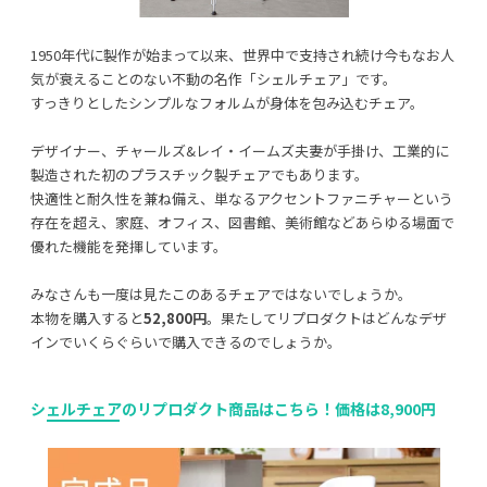
1950年代に製作が始まって以来、世界中で支持され続け今もなお人
気が衰えることのない不動の名作「シェルチェア」です。
すっきりとしたシンプルなフォルムが身体を包み込むチェア。
デザイナー、チャールズ&レイ・イームズ夫妻が手掛け、工業的に
製造された初のプラスチック製チェアでもあります。
快適性と耐久性を兼ね備え、単なるアクセントファニチャーという
存在を超え、家庭、オフィス、図書館、美術館などあらゆる場面で
優れた機能を発揮しています。
みなさんも一度は見たこのあるチェアではないでしょうか。
本物を購入すると
52,800円
。果たしてリプロダクトはどんなデザ
インでいくらぐらいで購入できるのでしょうか。
シェルチェアのリプロダクト商品はこちら！価格は8,900円