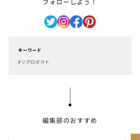
フォローしよう！
キーワード
#リプロダクト
編集部のおすすめ