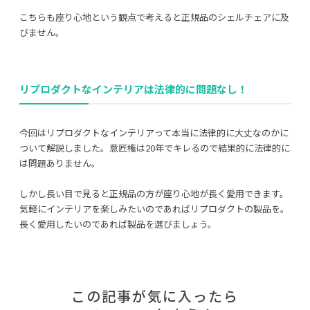
こちらも座り心地という観点で考えると正規品のシェルチェアに及
びません。
リプロダクトなインテリアは法律的に問題なし！
今回はリプロダクトなインテリアって本当に法律的に大丈なのかに
ついて解説しました。意匠権は20年でキレるので結果的に法律的に
は問題ありません。
しかし長い目で見ると正規品の方が座り心地が長く愛用できます。
気軽にインテリアを楽しみたいのであればリプロダクトの製品を。
長く愛用したいのであれば製品を選びましょう。
この記事が気に入ったら