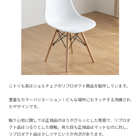
ニトリも実はシェルチェアのリプロダクト商品を製作しています。
豊富なカラーバリエーション！どんな場所にもマッチする洗練され
たデザインです。
触り心地に関しては正規品のほうがざらっとした質感で、リプロダ
クト品はつるりとした感触。見た目も正規品はマットなのに対し、
リプロダクト品は少しツヤというか光沢があります。