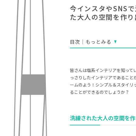
今インスタやSNS
た大人の空間を作り
目次｜もっとみる
皆さんは塩系インテリアを知って
っさりしたインテリアであること
ームのよう！シンプル＆スタイリ
ることができるのでしょうか？
洗練された大人の空間を作