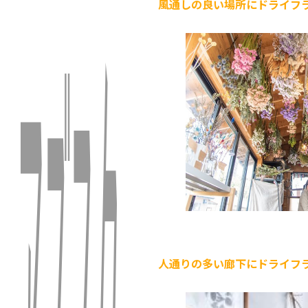
風通しの良い場所にドライフ
人通りの多い廊下にドライフ