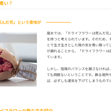
悪い？
死んだ花」という意味が
風水では、「ドライフラワーは死んだ花
を持つと考えられています。そのため、
とで生き生きとした陽の気を吸い取って
が崩れることから、「ドライフラワーは
ています。
しかし、陰陽のバランスを崩さなければ
ても問題ないということです。飾る場所
ば、必ずしも運気を下げてしまうもので
イフラワーの飾り方を紹介