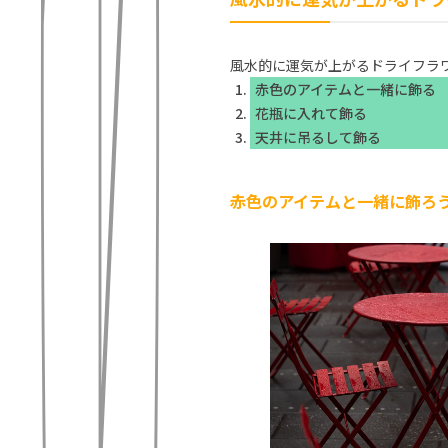
風水的に運気が上がるドライフラ
赤色のアイテムと一緒に飾る
花瓶に入れて飾る
天井に吊るして飾る
赤色のアイテムと一緒に飾ろ