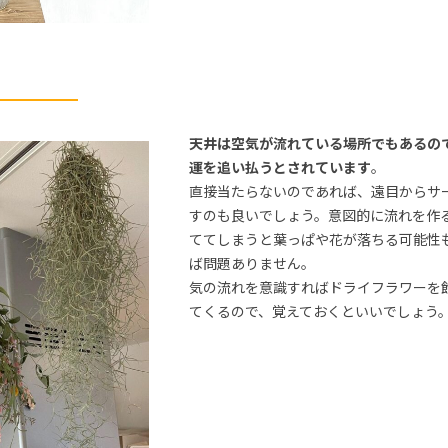
天井は空気が流れている場所でもあるの
運を追い払うとされています
。
直接当たらないのであれば、遠目からサ
すのも良いでしょう。意図的に流れを作
ててしまうと葉っぱや花が落ちる可能性
ば問題ありません。
気の流れを意識すればドライフラワーを
てくるので、覚えておくといいでしょう