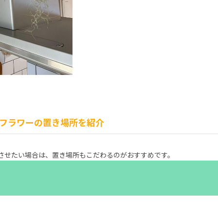
フラワーの置き場所を紹介
させたい場合は、置き場所もこだわるのがおすすめです。