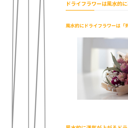
ドライフラワーは風水的に
風水的にドライフラワーは「
風水的に運気が上がるドラ