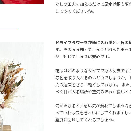
少しの工夫を加えるだけで風水効果も変
してみてくださいね。
ドライフラワーを花瓶に入れると、負の
す
。そのまま飾ってしまうと風水効果を
が、封じてしまえば安心です。
花瓶はどのようなタイプでも大丈夫です
赤色を取り入れるのはどうでしょうか。
負の運気をさらに軽くしてれます。 また
べく日が入る場所や空気の流れが良いと
気がたまると、悪い気が漏れてしまう場
っていれば気をきれいにしてくれますし
適度に循環してくれるでしょう。