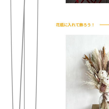
花瓶に入れて飾ろう！