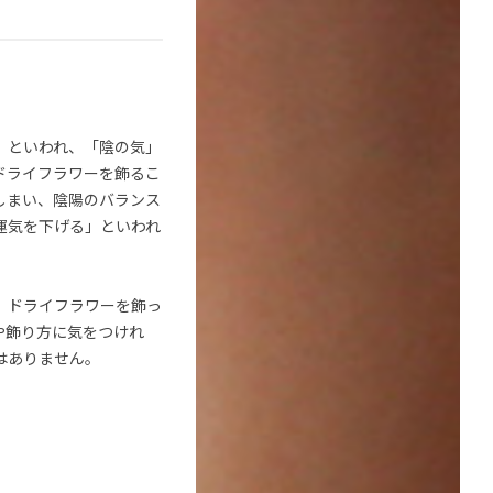
」といわれ、「陰の気」
ドライフラワーを飾るこ
しまい、陰陽のバランス
運気を下げる」といわれ
、ドライフラワーを飾っ
や飾り方に気をつけれ
はありません。