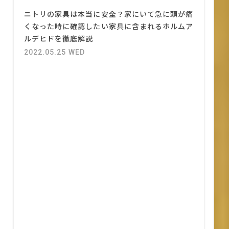
ニトリの家具は本当に安全？家にいて急に頭が痛
くなった時に確認したい家具に含まれるホルムア
ルデヒドを徹底解説
2022.05.25 WED