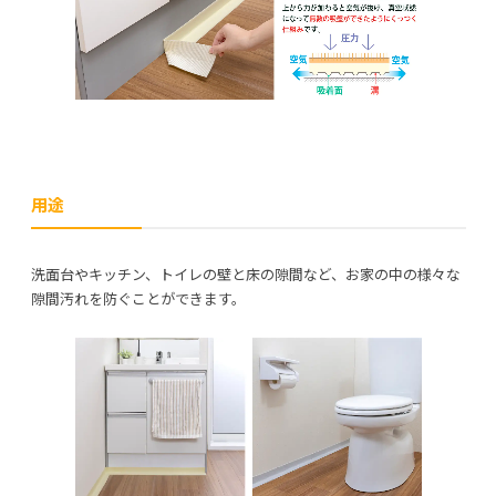
用途​
​洗面台やキッチン、トイレの壁と床の隙間など、お家の中の様々な
隙間汚れを防ぐことができます。