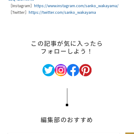
［Instagram］
https://www.instagram.com/sanko_wakayama/
［Twitter］
https://twitter.com/sanko_wakayama
この記事が気に入ったら
フォローしよう！
編集部のおすすめ