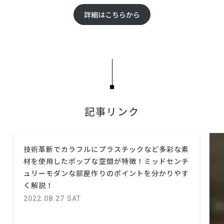
詳細はこちらから
記事リンク
技術革新でカラフルにプラスチックなど多彩な素
材を使用したポップな空間が特徴！ミッドセンチ
ュリーモダンな部屋作りのポイントを分かりやす
く解説！
2022.08.27 SAT