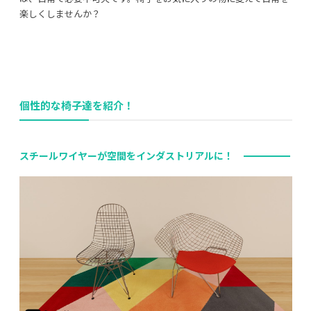
楽しくしませんか？
個性的な椅子達を紹介！
スチールワイヤーが空間をインダストリアルに！