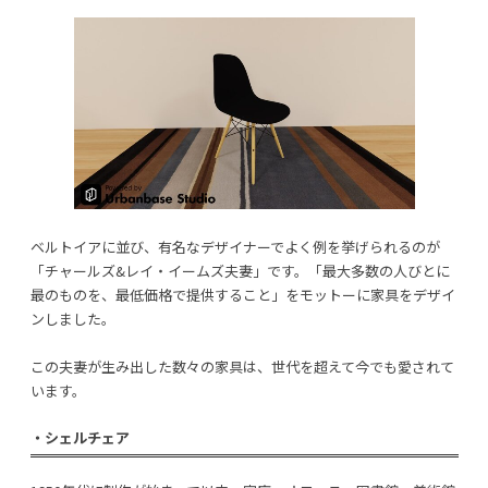
ベルトイアに並び、有名なデザイナーでよく例を挙げられるのが
「チャールズ&レイ・イームズ夫妻」です。「最大多数の人びとに
最のものを、最低価格で提供すること」をモットーに家具をデザイ
ンしました。
この夫妻が生み出した数々の家具は、世代を超えて今でも愛されて
います。
・シェルチェア