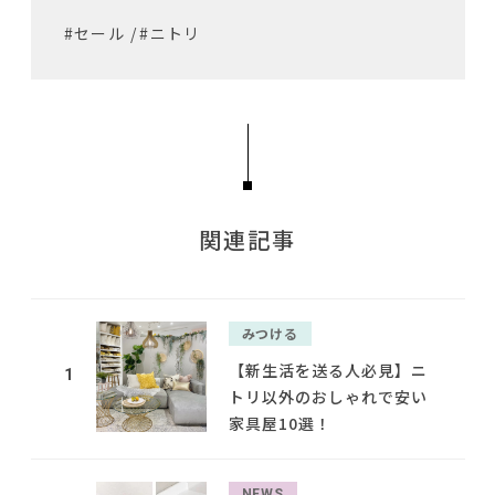
#セール
/
#ニトリ
関連記事
みつける
【新生活を送る人必見】ニ
1
トリ以外のおしゃれで安い
家具屋10選！
NEWS