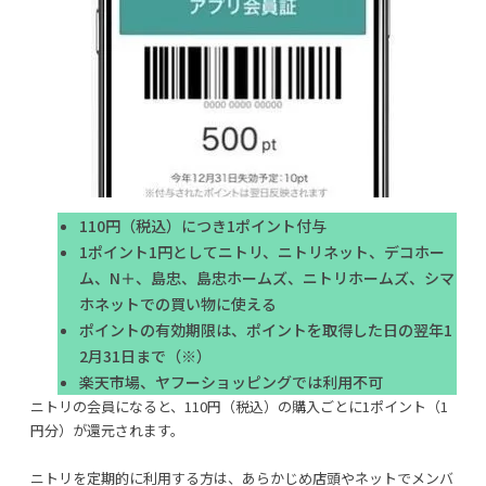
110円（税込）につき1ポイント付与
1ポイント1円としてニトリ、ニトリネット、デコホー
ム、N＋、島忠、島忠ホームズ、ニトリホームズ、シマ
ホネットでの買い物に使える
ポイントの有効期限は、ポイントを取得した日の翌年1
2月31日まで（※）
楽天市場、ヤフーショッピングでは利用不可
ニトリの会員になると、110円（税込）の購入ごとに1ポイント（1
円分）が還元されます。
ニトリを定期的に利用する方は、あらかじめ店頭やネットでメンバ