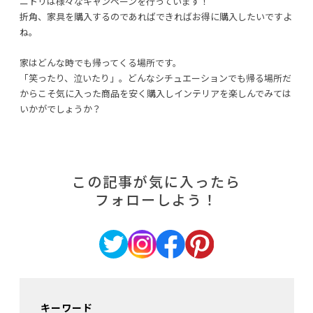
ニトリは様々なキャンペーンを行っています！
折角、家具を購入するのであればできればお得に購入したいですよ
ね。
家はどんな時でも帰ってくる場所です。
「笑ったり、泣いたり」。どんなシチュエーションでも帰る場所だ
からこそ気に入った商品を安く購入しインテリアを楽しんでみては
いかがでしょうか？
この記事が気に入ったら
フォローしよう！
キーワード