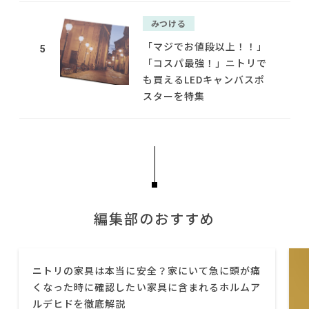
みつける
「マジでお値段以上！！」
5
「コスパ最強！」ニトリで
も買えるLEDキャンバスポ
スターを特集
編集部のおすすめ
ニトリの家具は本当に安全？家にいて急に頭が痛
くなった時に確認したい家具に含まれるホルムア
ルデヒドを徹底解説