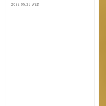
2022.05.25 WED