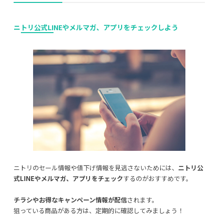
ニトリ公式LINEやメルマガ、アプリをチェック
しよう
ニトリのセール情報や値下げ情報を見逃さないためには、
ニトリ公
式LINEやメルマガ、アプリをチェック
するのがおすすめです。
チラシやお得なキャンペーン情報が配信
されます。
狙っている商品がある方は、定期的に確認してみましょう！