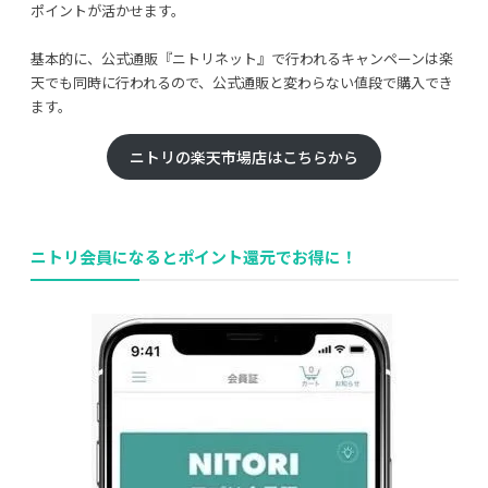
ポイントが活かせます。
基本的に、公式通販『ニトリネット』で行われるキャンペーンは楽
天でも同時に行われるので、公式通販と変わらない値段で購入でき
ます。
ニトリの楽天市場店はこちらから
ニトリ会員になるとポイント還元でお得に！