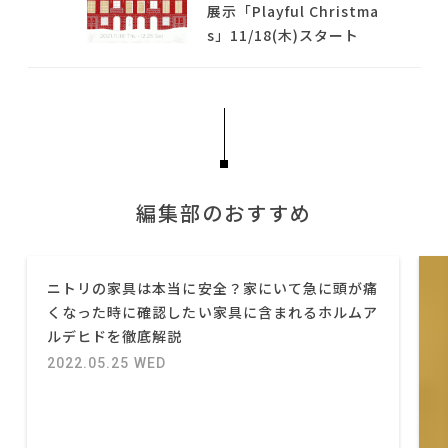
展示「Playful Christma
s」11/18(木)スタート
編集部のおすすめ
ニトリの家具は本当に安全？家にいて急に頭が痛
くなった時に確認したい家具に含まれるホルムア
ルデヒドを徹底解説
2022.05.25 WED