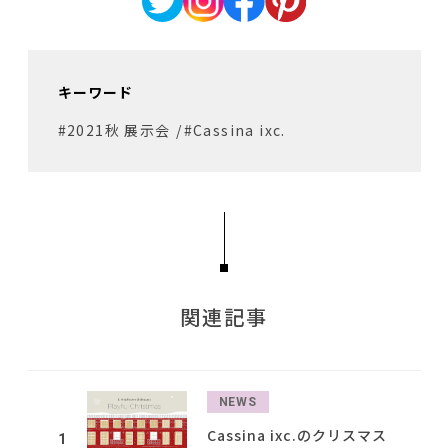
キーワード
#2021秋 展示会
/
#Cassina ixc.
関連記事
NEWS
Cassina ixc.のクリスマス
1