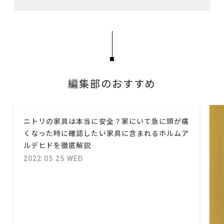
編集部のおすすめ
ニトリの家具は本当に安全？家にいて急に頭が痛
くなった時に確認したい家具に含まれるホルムア
ルデヒドを徹底解説
2022.05.25 WED