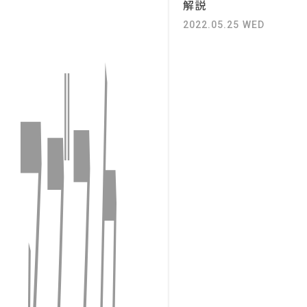
解説
2022.05.25 WED