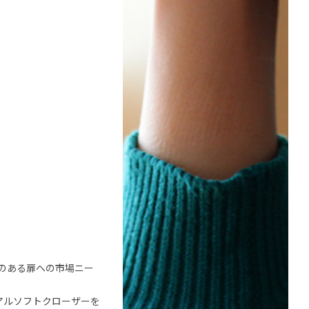
量のある扉への市場ニー
アルソフトクローザーを