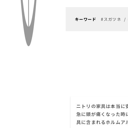
キーワード
#スガツネ
/
ニトリの家具は本当に
急に頭が痛くなった時
具に含まれるホルムア