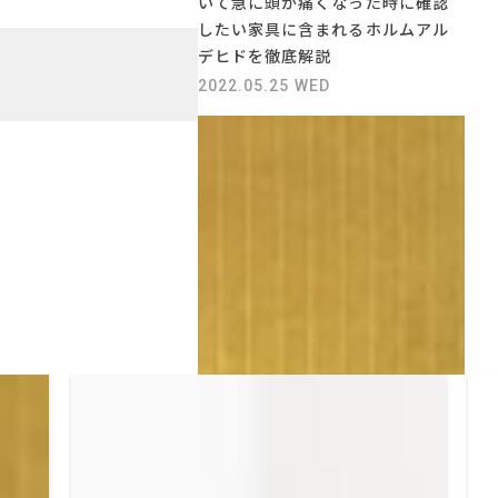
いて急に頭が痛くなった時に確認
したい家具に含まれるホルムアル
デヒドを徹底解説
2022.05.25 WED