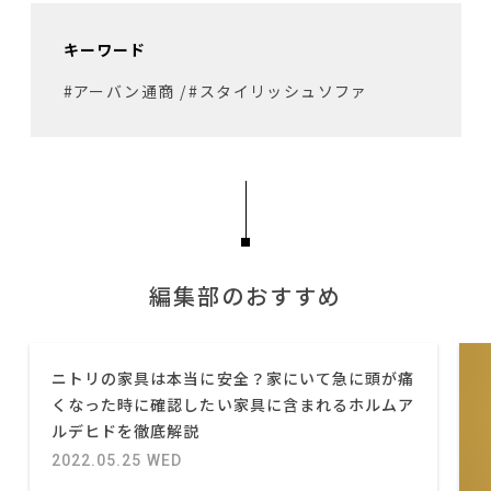
キーワード
#アーバン通商
/
#スタイリッシュソファ
編集部のおすすめ
ニトリの家具は本当に安全？家にいて急に頭が痛
くなった時に確認したい家具に含まれるホルムア
ルデヒドを徹底解説
2022.05.25 WED