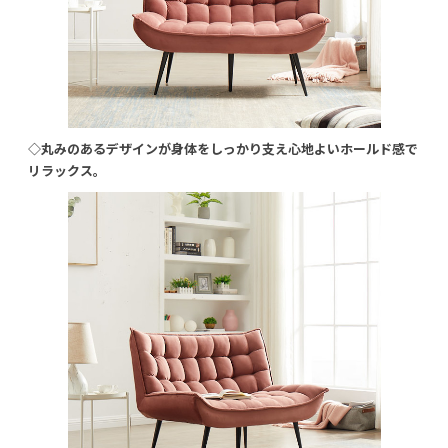
◇丸みのあるデザインが身体をしっかり支え心地よいホールド感で
リラックス。