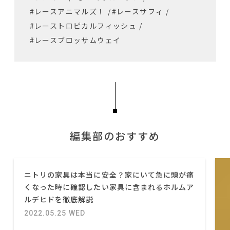
#レースアニマルズ！
/
#レースサフィ
/
#レーストロピカルフィッシュ
/
#レースブロッサムウェイ
編集部のおすすめ
ニトリの家具は本当に安全？家にいて急に頭が痛
くなった時に確認したい家具に含まれるホルムア
ルデヒドを徹底解説
2022.05.25 WED