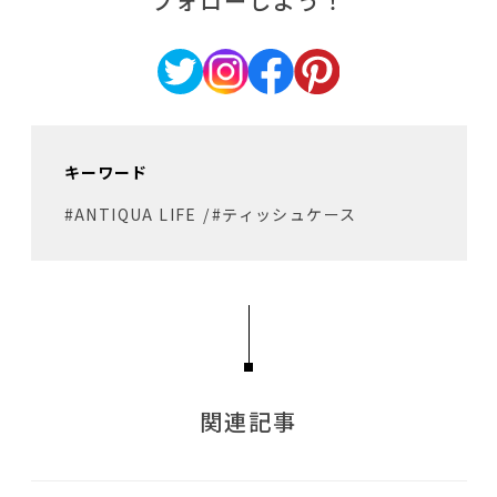
フォローしよう！
キーワード
#ANTIQUA LIFE
/
#ティッシュケース
関連記事