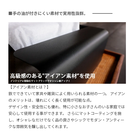
■手の油が付きにくい素材で実用性抜群。
【アイアン素材とは？】
鉄でできていて家具や雑貨によく用いられる素材の一つ。 アイアン
のメリットは、壊れにくく長く使用が可能な点。
デザイン性・安全性にも優れ、特に小さなお子さんのいる家庭では
安心して使用する事ができます。 さらにマットコーティングを施
し、オシャレなだけでなく品の良さやシックでモダン・アンティー
クな雰囲気を醸し出してくれます。