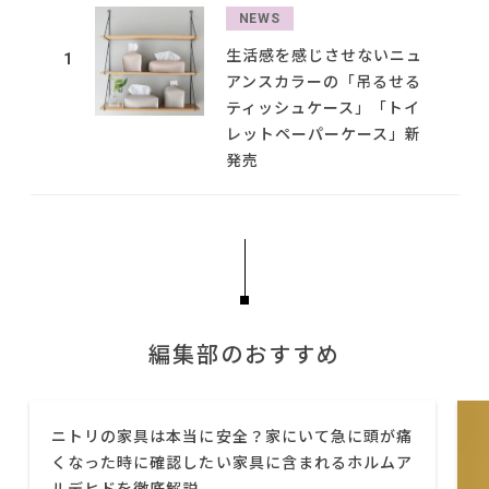
NEWS
生活感を感じさせないニュ
1
アンスカラーの「吊るせる
ティッシュケース」「トイ
レットペーパーケース」新
発売
編集部のおすすめ
ニトリの家具は本当に安全？家にいて急に頭が痛
くなった時に確認したい家具に含まれるホルムア
ルデヒドを徹底解説