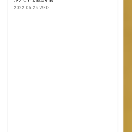
2022.05.25 WED