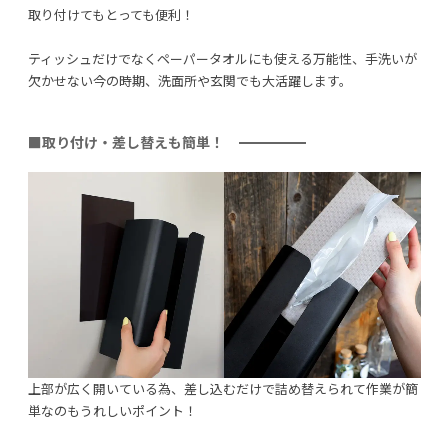
取り付けてもとっても便利！
ティッシュだけでなくペーパータオルにも使える万能性、手洗いが
欠かせない今の時期、洗面所や玄関でも大活躍します。
■取り付け・差し替えも簡単！
上部が広く開いている為、差し込むだけで詰め替えられて作業が簡
単なのもうれしいポイント！