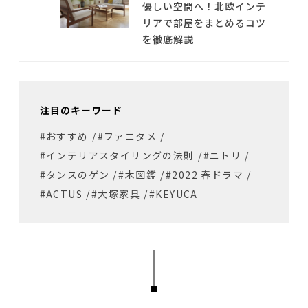
優しい空間へ！北欧インテ
リアで部屋をまとめるコツ
を徹底解説
注目のキーワード
#おすすめ
/
#ファニタメ
/
#インテリアスタイリングの法則
/
#ニトリ
/
#タンスのゲン
/
#木図鑑
/
#2022 春ドラマ
/
#ACTUS
/
#大塚家具
/
#KEYUCA