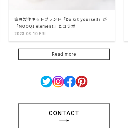
家具製作キットブランド「Do kit yourself」が
「MOOQs element」とコラボ
2023.03.10 FRI
Read more
CONTACT