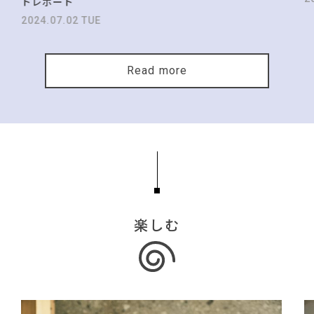
トレポート
2024.07.02 TUE
Read more
楽しむ