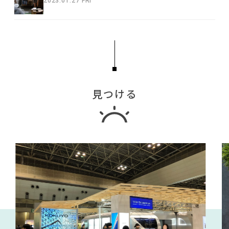
2023.01.27 FRI
見つける