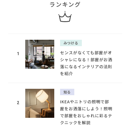
ランキング
みつける
センスがなくても部屋がオ
1
シャレになる！部屋がお洒
落になるインテリアの法則
を紹介
知る
IKEAやニトリの照明で部
2
屋をお洒落にしよう！照明
で部屋をおしゃれに彩るテ
クニックを解説