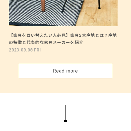
【家具を買い替えたい人必見】家具5大産地とは？産地
の特徴と代表的な家具メーカーを紹介
2023.09.08 FRI
Read more