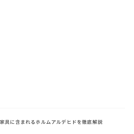
家具に含まれるホルムアルデヒドを徹底解説