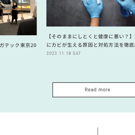
【そのままにしとくと健康に悪い？】
にカビが生える原因と対処方法を徹底
ガテック東京20
2023.11.18 SAT
Read more