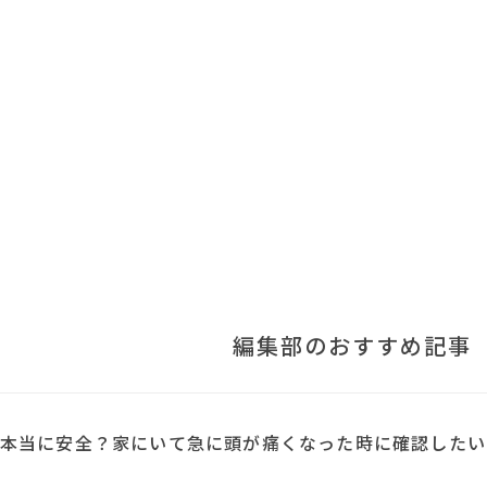
編集部のおすすめ記事
本当に安全？家にいて急に頭が痛くなった時に確認したい