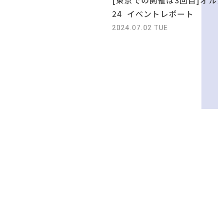
24 イベントレポート
2024.07.02 TUE