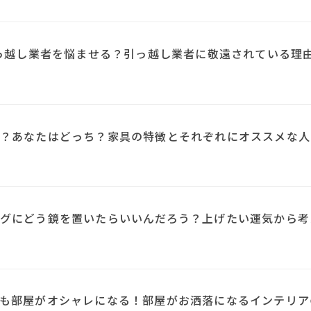
引っ越し業者を悩ませる？引っ越し業者に敬遠されている理
？あなたはどっち？家具の特徴とそれぞれにオススメな人
N
グにどう鏡を置いたらいいんだろう？上げたい運気から考
も部屋がオシャレになる！部屋がお洒落になるインテリア