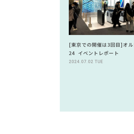
[東京での開催は3回目]オル
24 イベントレポート
2024.07.02 TUE