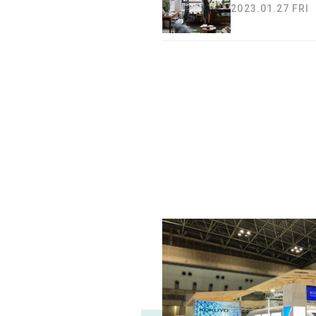
2023.01.27 FRI