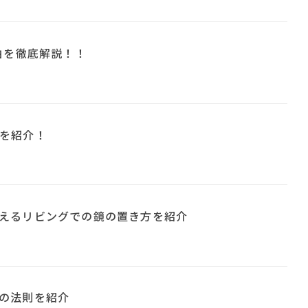
由を徹底解説！！
を紹介！
えるリビングでの鏡の置き方を紹介
の法則を紹介