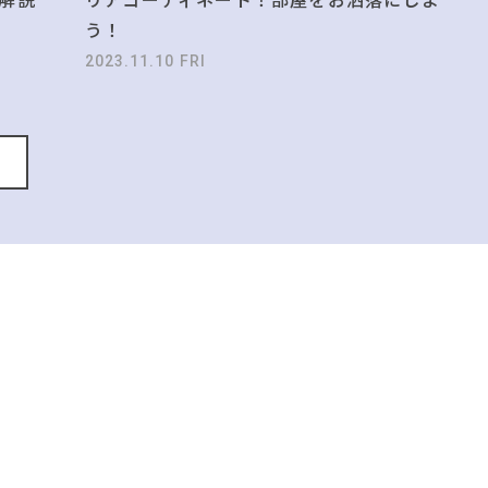
う！
2023.11.10 FRI