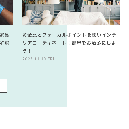
黄金比とフォーカルポイントを使いインテ
家具
リアコーディネート！部屋をお洒落にしよ
解説
う！
2023.11.10 FRI