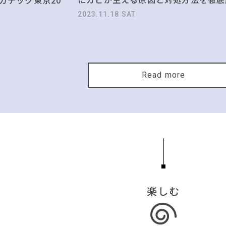
2023.11.18 SAT
Read more
楽しむ