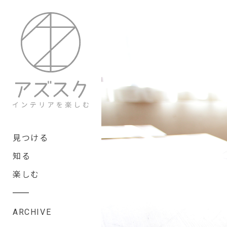
見つける
知る
楽しむ
#
ARCHIVE