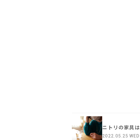
ニトリの家具は
2022.05.25 WED