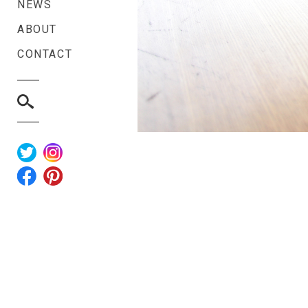
NEWS
ABOUT
CONTACT