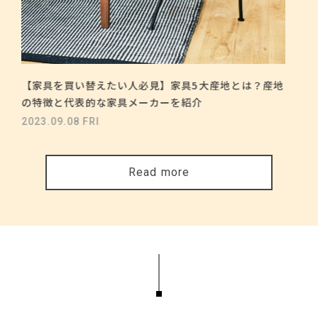
【家具を買い替えたい人必見】家具5大産地とは？産地
の特徴と代表的な家具メーカーを紹介
2023.09.08 FRI
Read more