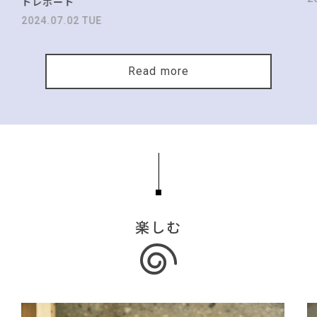
トレポート
2024.07.02 TUE
Read more
楽しむ