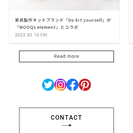
家具製作キットブランド「Do kit yourself」が
「MOOQs element」とコラボ
2023.03.10 FRI
Read more
CONTACT