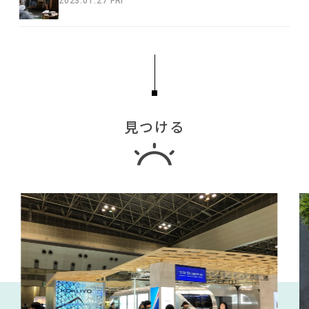
2023.01.27 FRI
見つける