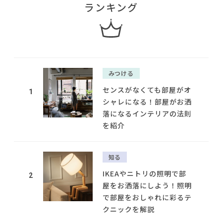
ランキング
みつける
センスがなくても部屋がオ
1
シャレになる！部屋がお洒
落になるインテリアの法則
を紹介
知る
IKEAやニトリの照明で部
2
屋をお洒落にしよう！照明
で部屋をおしゃれに彩るテ
クニックを解説