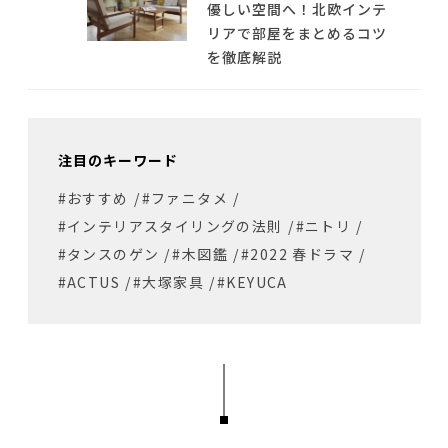
優しい空間へ！北欧インテ
リアで部屋をまとめるコツ
を徹底解説
注目のキーワード
#おすすめ
/
#ファニタメ
/
#インテリアスタイリングの法則
/
#ニトリ
/
#タンスのゲン
/
#木図鑑
/
#2022 春ドラマ
/
#ACTUS
/
#大塚家具
/
#KEYUCA