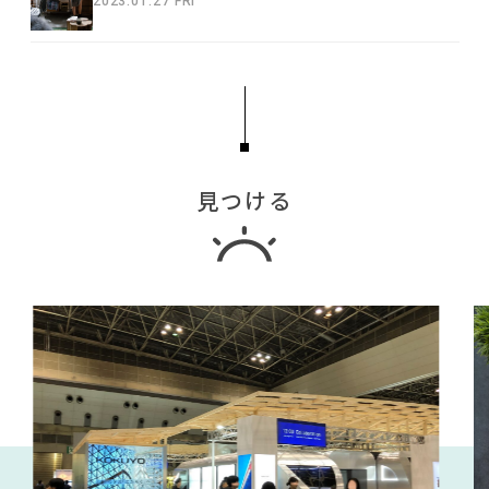
2023.01.27 FRI
見つける