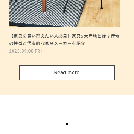
【家具を買い替えたい人必見】家具5大産地とは？産地
の特徴と代表的な家具メーカーを紹介
2023.09.08 FRI
Read more