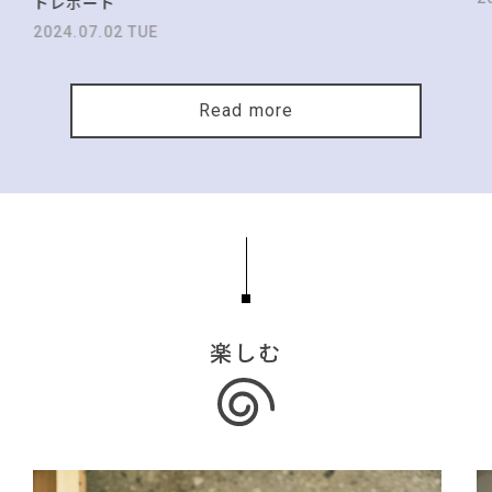
トレポート
2024.07.02 TUE
Read more
楽しむ