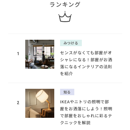
ランキング
みつける
センスがなくても部屋がオ
1
シャレになる！部屋がお洒
落になるインテリアの法則
を紹介
知る
IKEAやニトリの照明で部
2
屋をお洒落にしよう！照明
で部屋をおしゃれに彩るテ
クニックを解説