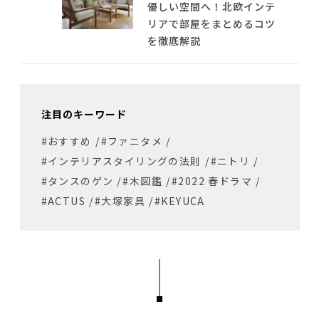
優しい空間へ！北欧インテ
リアで部屋をまとめるコツ
を徹底解説
注目のキーワード
#おすすめ
/
#ファニタメ
/
#インテリアスタイリングの法則
/
#ニトリ
/
#タンスのゲン
/
#木図鑑
/
#2022 春ドラマ
/
#ACTUS
/
#大塚家具
/
#KEYUCA