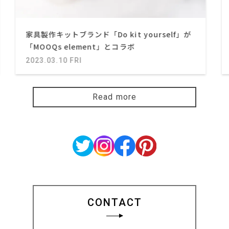
家具製作キットブランド「Do kit yourself」が
「MOOQs element」とコラボ
2023.03.10 FRI
Read more
CONTACT