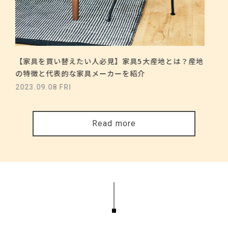
【家具を買い替えたい人必見】家具5大産地とは？産地
の特徴と代表的な家具メーカーを紹介
2023.09.08 FRI
Read more