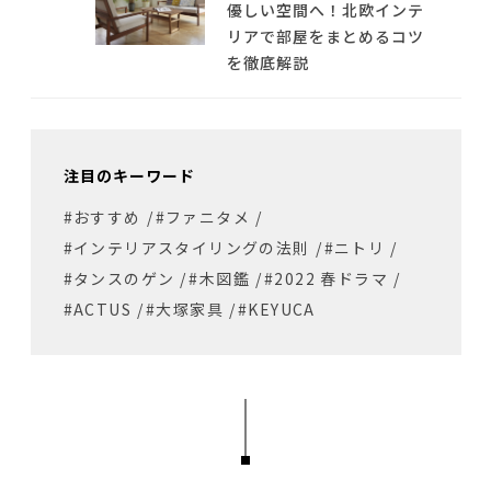
優しい空間へ！北欧インテ
リアで部屋をまとめるコツ
を徹底解説
注目のキーワード
#おすすめ
/
#ファニタメ
/
#インテリアスタイリングの法則
/
#ニトリ
/
#タンスのゲン
/
#木図鑑
/
#2022 春ドラマ
/
#ACTUS
/
#大塚家具
/
#KEYUCA