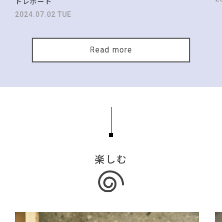
トレポート
2024.07.02 TUE
Read more
楽しむ