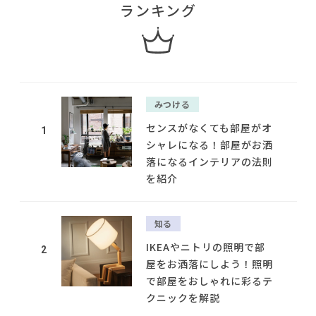
ランキング
みつける
センスがなくても部屋がオ
1
シャレになる！部屋がお洒
落になるインテリアの法則
を紹介
知る
IKEAやニトリの照明で部
2
屋をお洒落にしよう！照明
で部屋をおしゃれに彩るテ
クニックを解説