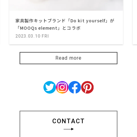
家具製作キットブランド「Do kit yourself」が
「MOOQs element」とコラボ
2023.03.10 FRI
Read more
CONTACT