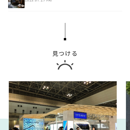
2023.01.27 FRI
見つける