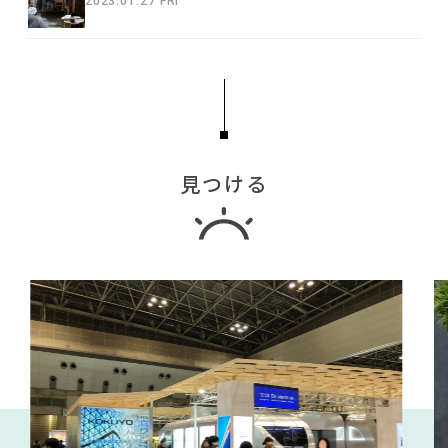
2023.01.27 FRI
見つける