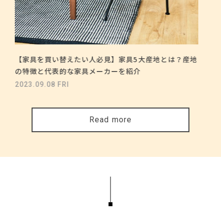
【家具を買い替えたい人必見】家具5大産地とは？産地
の特徴と代表的な家具メーカーを紹介
2023.09.08 FRI
Read more