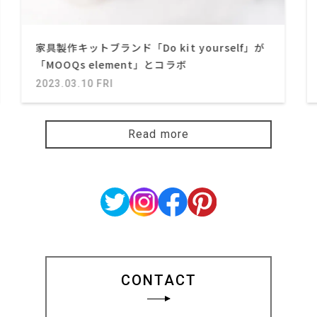
家具製作キットブランド「Do kit yourself」が
「MOOQs element」とコラボ
2023.03.10 FRI
Read more
CONTACT