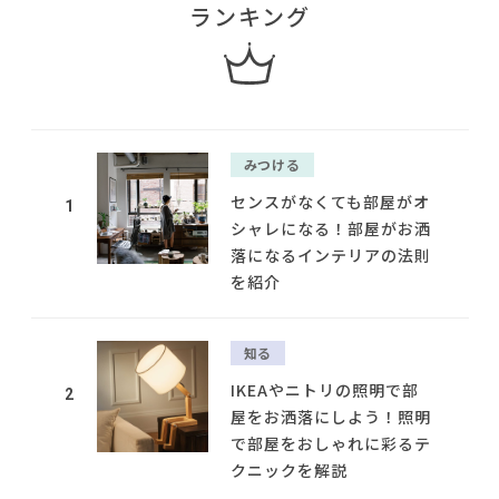
ランキング
みつける
センスがなくても部屋がオ
1
シャレになる！部屋がお洒
落になるインテリアの法則
を紹介
知る
IKEAやニトリの照明で部
2
屋をお洒落にしよう！照明
で部屋をおしゃれに彩るテ
クニックを解説