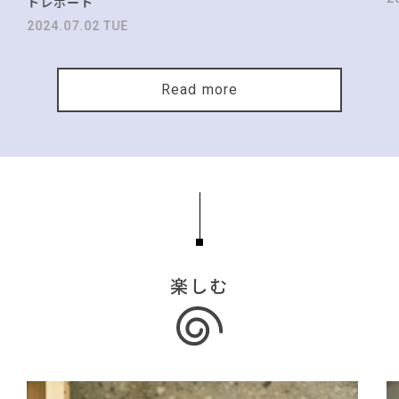
トレポート
2024.07.02 TUE
Read more
楽しむ