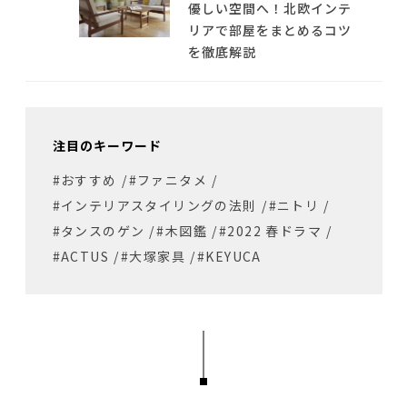
優しい空間へ！北欧インテ
リアで部屋をまとめるコツ
を徹底解説
注目のキーワード
#おすすめ
/
#ファニタメ
/
#インテリアスタイリングの法則
/
#ニトリ
/
#タンスのゲン
/
#木図鑑
/
#2022 春ドラマ
/
#ACTUS
/
#大塚家具
/
#KEYUCA