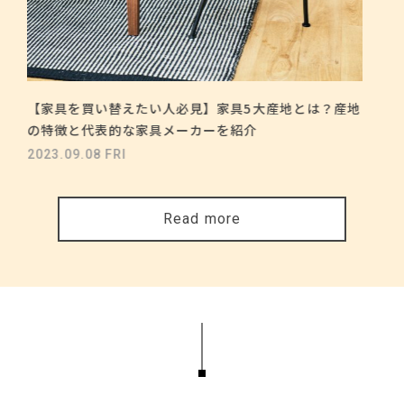
【家具を買い替えたい人必見】家具5大産地とは？産地
の特徴と代表的な家具メーカーを紹介
2023.09.08 FRI
Read more