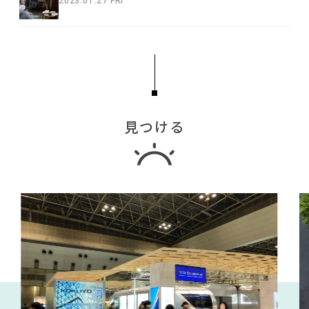
2023.01.27 FRI
見つける