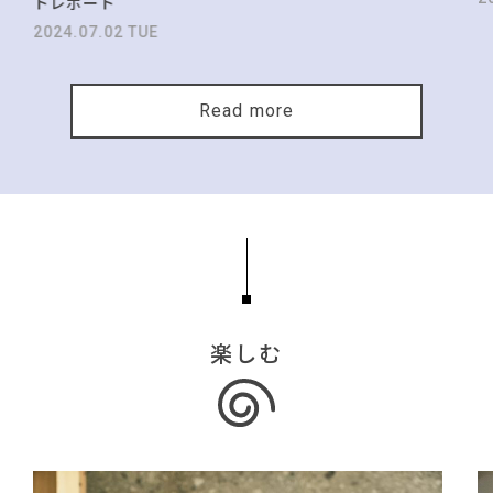
トレポート
2024.07.02 TUE
Read more
楽しむ