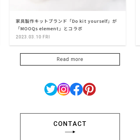
家具製作キットブランド「Do kit yourself」が
「MOOQs element」とコラボ
2023.03.10 FRI
Read more
CONTACT