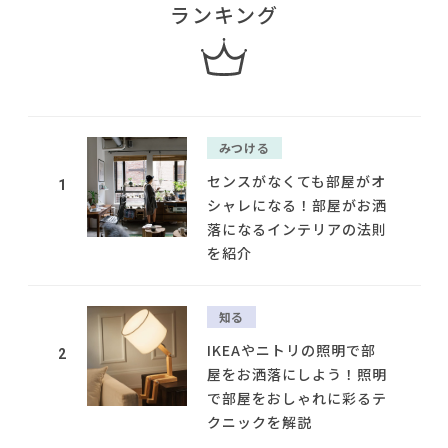
ランキング
みつける
センスがなくても部屋がオ
1
シャレになる！部屋がお洒
落になるインテリアの法則
を紹介
知る
IKEAやニトリの照明で部
2
屋をお洒落にしよう！照明
で部屋をおしゃれに彩るテ
クニックを解説