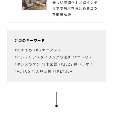
優しい空間へ！北欧インテ
リアで部屋をまとめるコツ
を徹底解説
注目のキーワード
#おすすめ
/
#ファニタメ
/
#インテリアスタイリングの法則
/
#ニトリ
/
#タンスのゲン
/
#木図鑑
/
#2022 春ドラマ
/
#ACTUS
/
#大塚家具
/
#KEYUCA