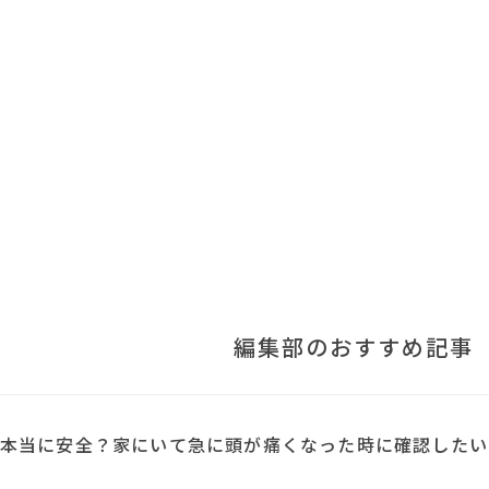
編集部のおすすめ記事
本当に安全？家にいて急に頭が痛くなった時に確認したい