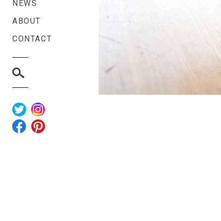
NEWS
ABOUT
CONTACT