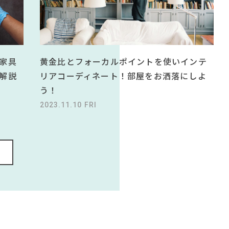
黄金比とフォーカルポイントを使いインテ
家具
リアコーディネート！部屋をお洒落にしよ
解説
う！
2023.11.10 FRI