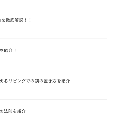
由を徹底解説！！
を紹介！
えるリビングでの鏡の置き方を紹介
の法則を紹介