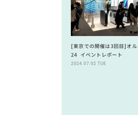
[東京での開催は3回目]オル
24 イベントレポート
2024.07.02 TUE