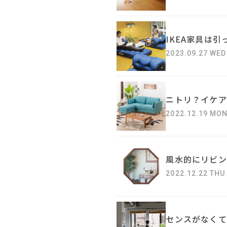
IKEA家具は
2023.09.27 WED
ニトリ？イケア
2022.12.19 MO
風水的にリビン
2022.12.22 THU
センスがなくて