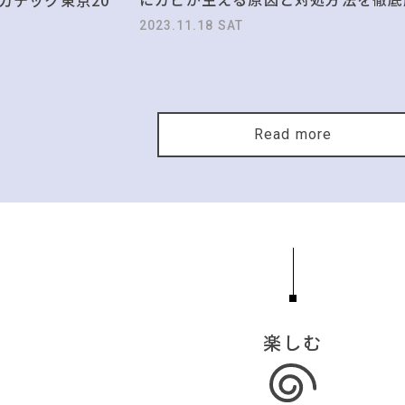
2023.11.18 SAT
Read more
楽しむ