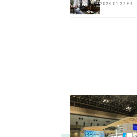
2023.01.27 FRI