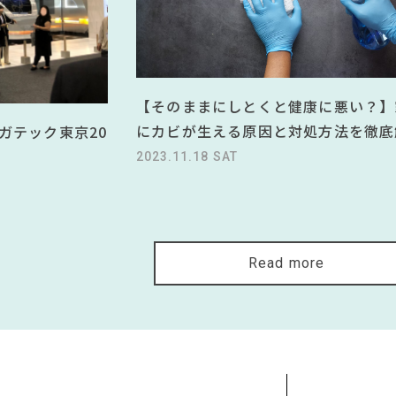
【そのままにしとくと健康に悪い？】
にカビが生える原因と対処方法を徹底
ガテック東京20
2023.11.18 SAT
Read more