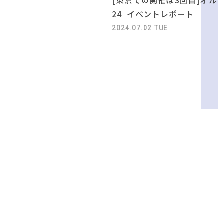
24 イベントレポート
2024.07.02 TUE