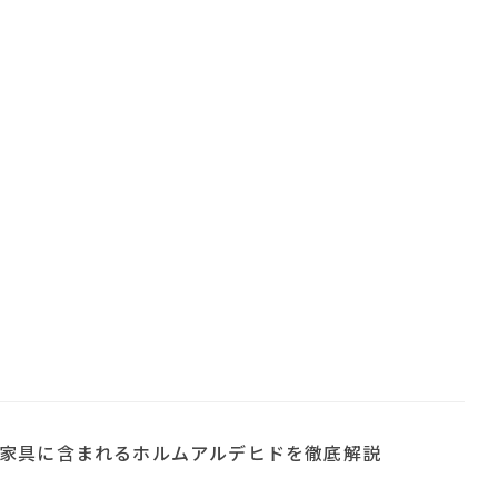
家具に含まれるホルムアルデヒドを徹底解説