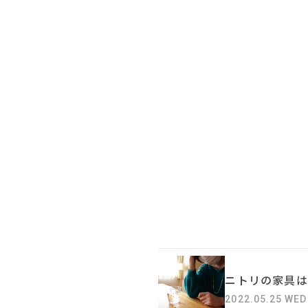
ニトリの家具は
2022.05.25 WED