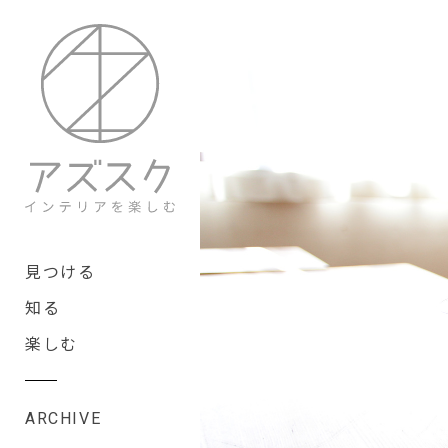
見つける
知る
楽しむ
ARCHIVE