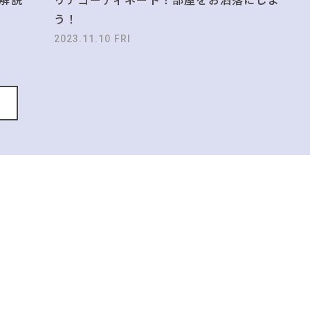
う！
2023.11.10 FRI