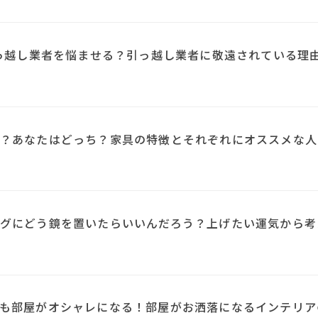
引っ越し業者を悩ませる？引っ越し業者に敬遠されている理
？あなたはどっち？家具の特徴とそれぞれにオススメな人
N
グにどう鏡を置いたらいいんだろう？上げたい運気から考
も部屋がオシャレになる！部屋がお洒落になるインテリア