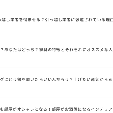
引っ越し業者を悩ませる？引っ越し業者に敬遠されている理
？あなたはどっち？家具の特徴とそれぞれにオススメな人
N
グにどう鏡を置いたらいいんだろう？上げたい運気から考
も部屋がオシャレになる！部屋がお洒落になるインテリア