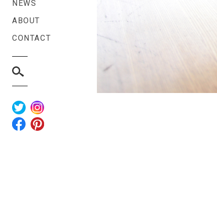
NEWS
ABOUT
CONTACT