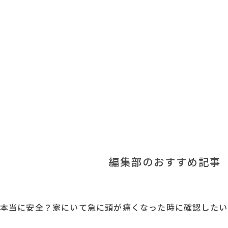
編集部のおすすめ記事
本当に安全？家にいて急に頭が痛くなった時に確認したい