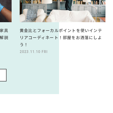
黄金比とフォーカルポイントを使いインテ
家具
リアコーディネート！部屋をお洒落にしよ
解説
う！
2023.11.10 FRI