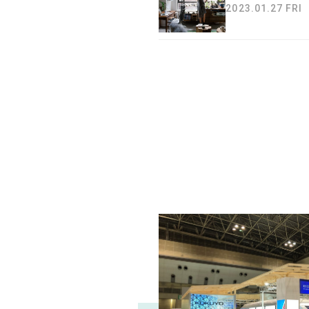
2023.01.27 FRI