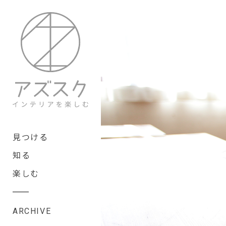
見つける
知る
楽しむ
ARCHIVE