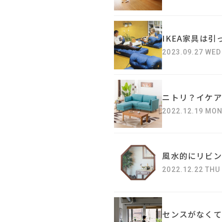
IKEA家具は
2023.09.27 WED
ニトリ？イケア
2022.12.19 MO
風水的にリビン
2022.12.22 THU
センスがなくて