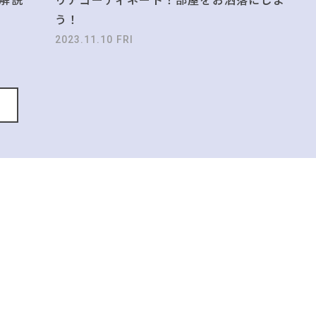
う！
2023.11.10 FRI