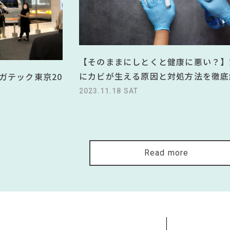
【そのままにしとくと健康に悪い？】
にカビが生える原因と対処方法を徹底
ガテック東京20
2023.11.18 SAT
Read more