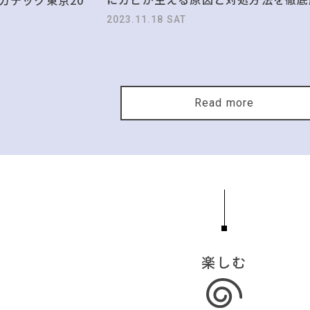
2023.11.18 SAT
Read more
楽しむ