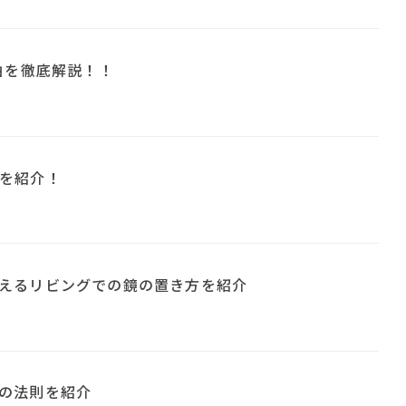
由を徹底解説！！
を紹介！
えるリビングでの鏡の置き方を紹介
の法則を紹介