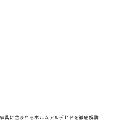
家具に含まれるホルムアルデヒドを徹底解説