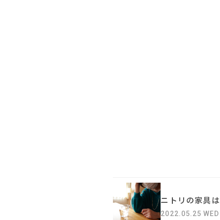
ニトリの家具は
2022.05.25 WED