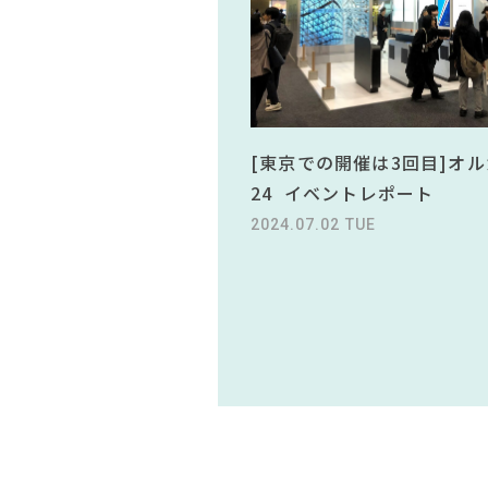
[東京での開催は3回目]オル
24 イベントレポート
2024.07.02 TUE