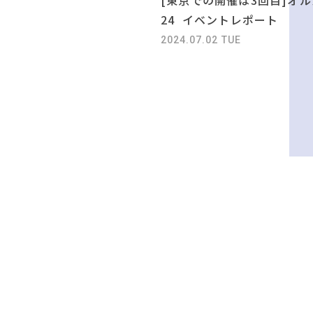
24 イベントレポート
2024.07.02 TUE