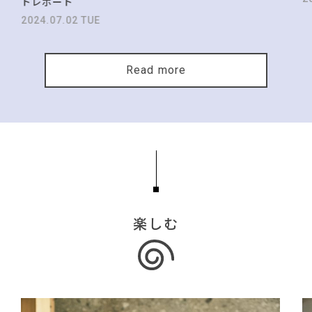
トレポート
2024.07.02 TUE
Read more
楽しむ