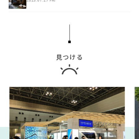
2023.01.27 FRI
見つける