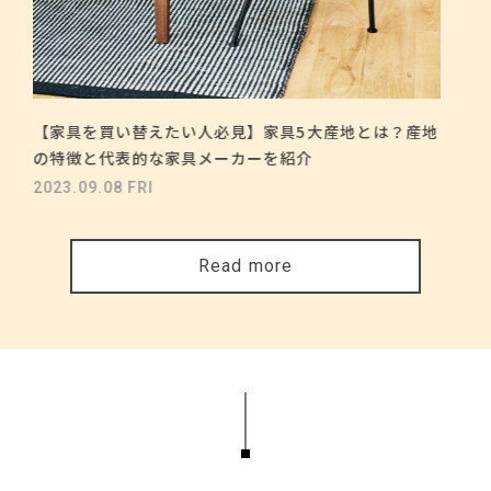
【家具を買い替えたい人必見】家具5大産地とは？産地
の特徴と代表的な家具メーカーを紹介
2023.09.08 FRI
Read more