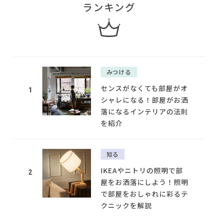
ランキング
みつける
センスがなくても部屋がオ
1
シャレになる！部屋がお洒
落になるインテリアの法則
を紹介
知る
IKEAやニトリの照明で部
2
屋をお洒落にしよう！照明
で部屋をおしゃれに彩るテ
クニックを解説