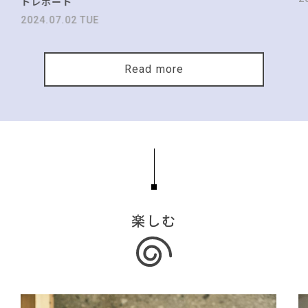
トレポート
2024.07.02 TUE
Read more
楽しむ