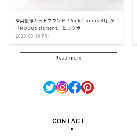
家具製作キットブランド「Do kit yourself」が
「MOOQs element」とコラボ
2023.03.10 FRI
Read more
CONTACT