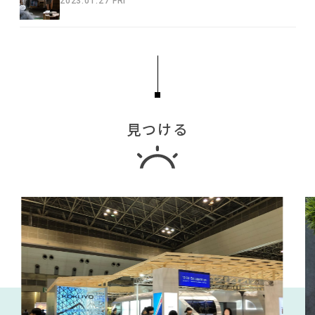
2023.01.27 FRI
見つける