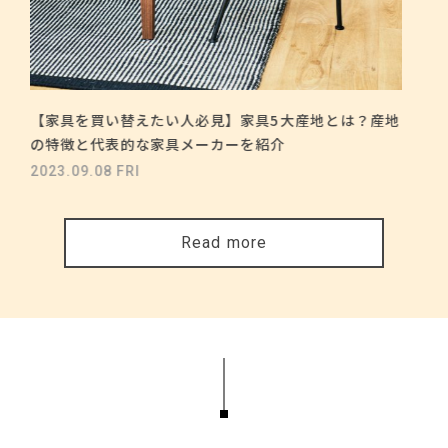
【家具を買い替えたい人必見】家具5大産地とは？産地
の特徴と代表的な家具メーカーを紹介
2023.09.08 FRI
Read more