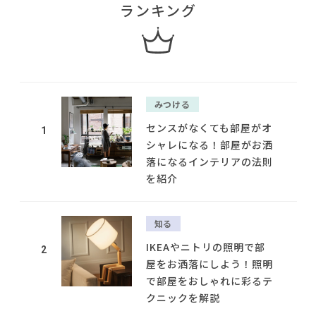
ランキング
みつける
センスがなくても部屋がオ
1
シャレになる！部屋がお洒
落になるインテリアの法則
を紹介
知る
IKEAやニトリの照明で部
2
屋をお洒落にしよう！照明
で部屋をおしゃれに彩るテ
クニックを解説