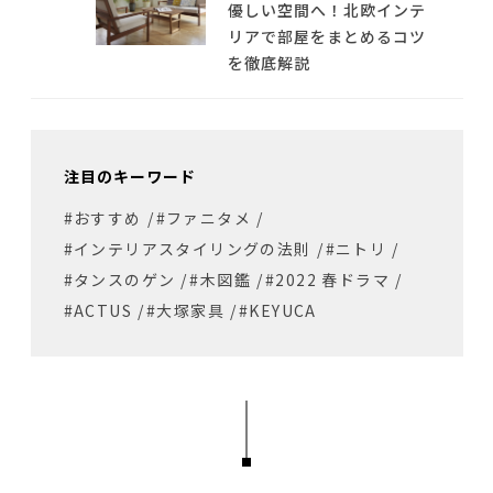
優しい空間へ！北欧インテ
リアで部屋をまとめるコツ
を徹底解説
注目のキーワード
#おすすめ
/
#ファニタメ
/
#インテリアスタイリングの法則
/
#ニトリ
/
#タンスのゲン
/
#木図鑑
/
#2022 春ドラマ
/
#ACTUS
/
#大塚家具
/
#KEYUCA