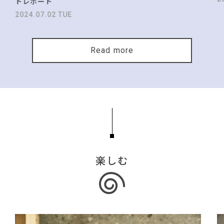
トレポート
2024.07.02 TUE
Read more
楽しむ