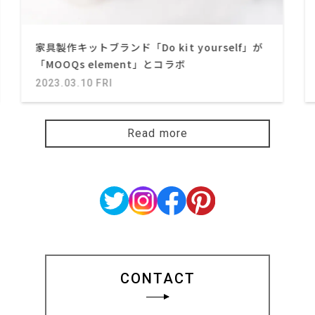
家具製作キットブランド「Do kit yourself」が
「MOOQs element」とコラボ
2023.03.10 FRI
Read more
CONTACT