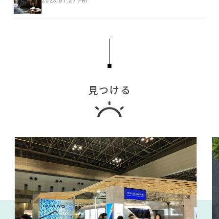
2023.01.27 FRI
見つける