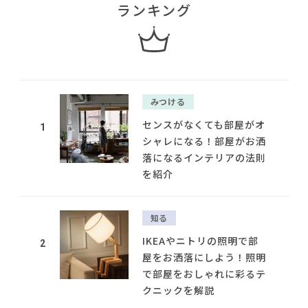
ランキング
みつける
センスがなくても部屋がオ
1
シャレになる！部屋がお洒
落になるインテリアの法則
を紹介
知る
IKEAやニトリの照明で部
2
屋をお洒落にしよう！照明
で部屋をおしゃれに彩るテ
クニックを解説