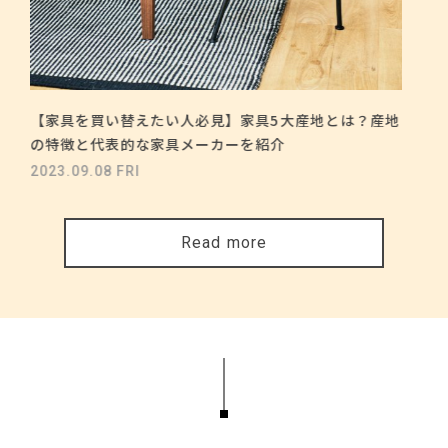
【家具を買い替えたい人必見】家具5大産地とは？産地
の特徴と代表的な家具メーカーを紹介
2023.09.08 FRI
Read more