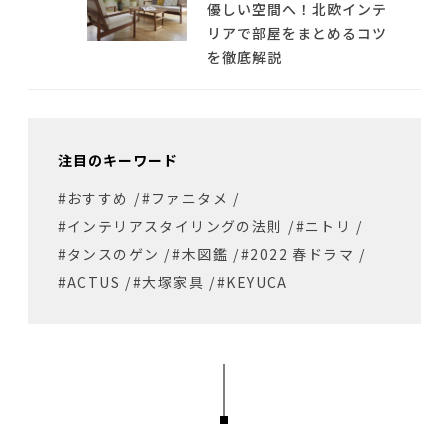
優しい空間へ！北欧インテ
リアで部屋をまとめるコツ
を徹底解説
注目のキーワード
#おすすめ
/
#ファニタメ
/
#インテリアスタイリングの法則
/
#ニトリ
/
#タンスのゲン
/
#木図鑑
/
#2022 春ドラマ
/
#ACTUS
/
#大塚家具
/
#KEYUCA