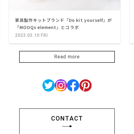
家具製作キットブランド「Do kit yourself」が
「MOOQs element」とコラボ
2023.03.10 FRI
Read more
CONTACT