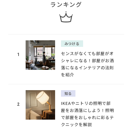
ランキング
みつける
センスがなくても部屋がオ
1
シャレになる！部屋がお洒
落になるインテリアの法則
を紹介
知る
IKEAやニトリの照明で部
2
屋をお洒落にしよう！照明
で部屋をおしゃれに彩るテ
クニックを解説