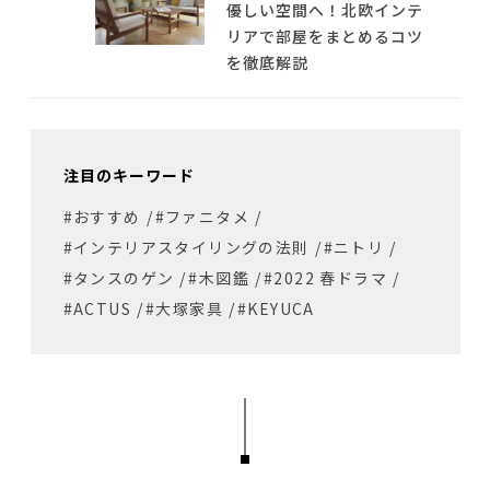
優しい空間へ！北欧インテ
リアで部屋をまとめるコツ
を徹底解説
注目のキーワード
#おすすめ
/
#ファニタメ
/
#インテリアスタイリングの法則
/
#ニトリ
/
#タンスのゲン
/
#木図鑑
/
#2022 春ドラマ
/
#ACTUS
/
#大塚家具
/
#KEYUCA