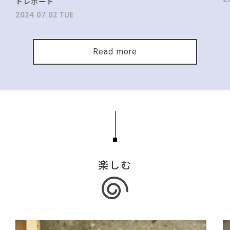
トレポート
2024.07.02 TUE
Read more
楽しむ