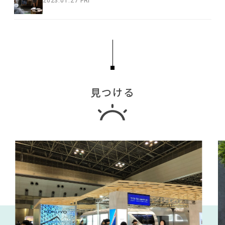
2023.01.27 FRI
見つける