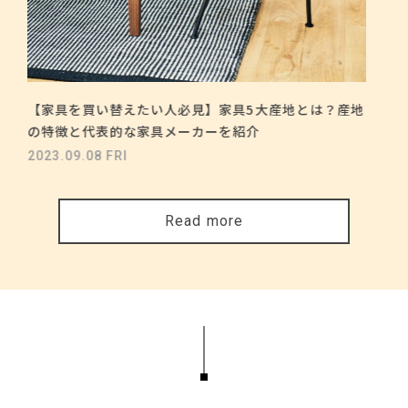
【家具を買い替えたい人必見】家具5大産地とは？産地
の特徴と代表的な家具メーカーを紹介
2023.09.08 FRI
Read more