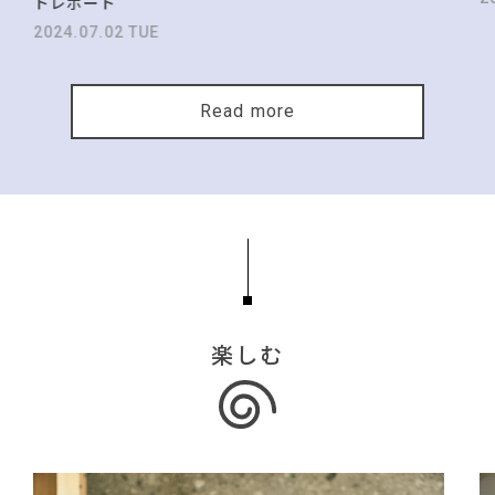
トレポート
2024.07.02 TUE
Read more
楽しむ