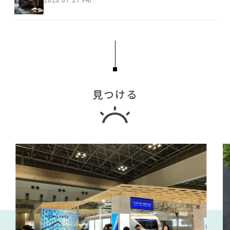
2023.01.27 FRI
見つける