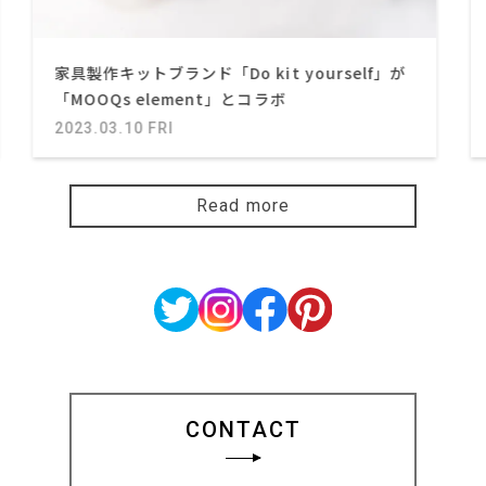
家具製作キットブランド「Do kit yourself」が
「MOOQs element」とコラボ
2023.03.10 FRI
Read more
CONTACT