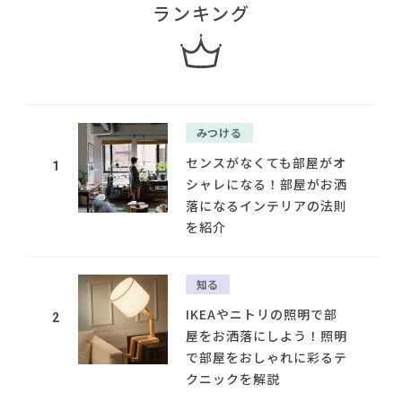
ランキング
みつける
センスがなくても部屋がオ
1
シャレになる！部屋がお洒
落になるインテリアの法則
を紹介
知る
IKEAやニトリの照明で部
2
屋をお洒落にしよう！照明
で部屋をおしゃれに彩るテ
クニックを解説