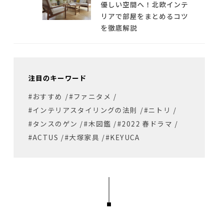
優しい空間へ！北欧インテ
リアで部屋をまとめるコツ
を徹底解説
注目のキーワード
#おすすめ
/
#ファニタメ
/
#インテリアスタイリングの法則
/
#ニトリ
/
#タンスのゲン
/
#木図鑑
/
#2022 春ドラマ
/
#ACTUS
/
#大塚家具
/
#KEYUCA