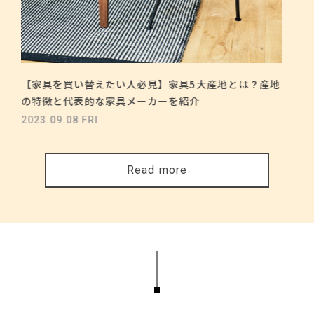
【家具を買い替えたい人必見】家具5大産地とは？産地
の特徴と代表的な家具メーカーを紹介
2023.09.08 FRI
Read more