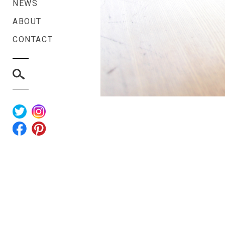
NEWS
ABOUT
CONTACT