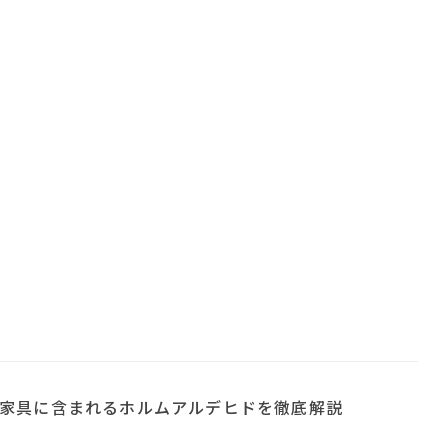
家具に含まれるホルムアルデヒドを徹底解説