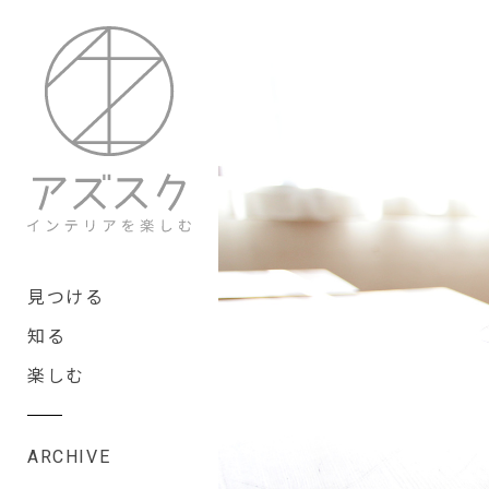
見つける
知る
楽しむ
ARCHIVE