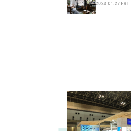
2023.01.27 FRI