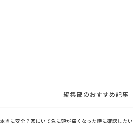
編集部のおすすめ記事
本当に安全？家にいて急に頭が痛くなった時に確認したい