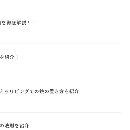
由を徹底解説！！
を紹介！
えるリビングでの鏡の置き方を紹介
の法則を紹介