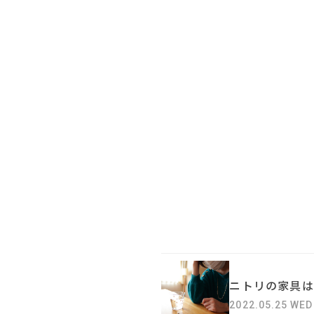
ニトリの家具は
2022.05.25 WED