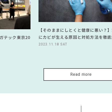
【そのままにしとくと健康に悪い？】
にカビが生える原因と対処方法を徹底
ガテック東京20
2023.11.18 SAT
Read more