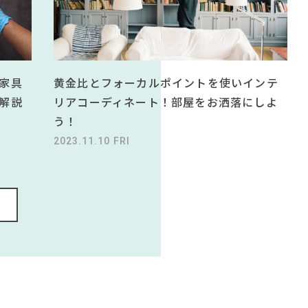
黄金比とフォーカルポイントを使いインテ
家具
リアコーディネート！部屋をお洒落にしよ
解説
う！
2023.11.10 FRI