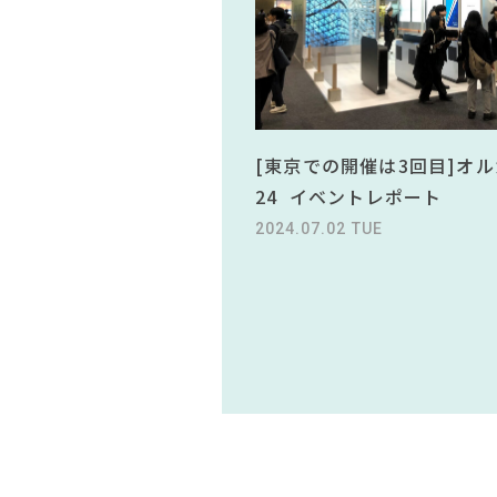
[東京での開催は3回目]オル
24 イベントレポート
2024.07.02 TUE