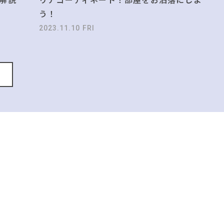
う！
2023.11.10 FRI