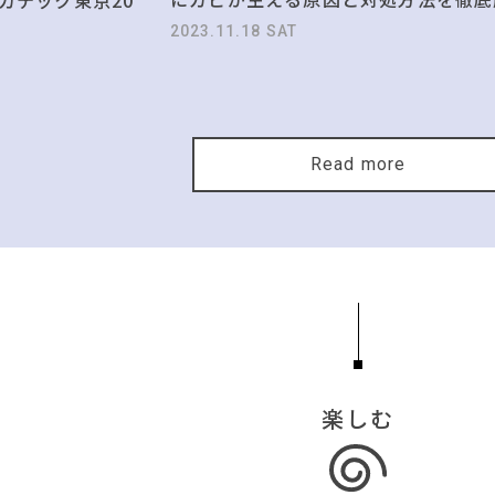
2023.11.18 SAT
Read more
楽しむ