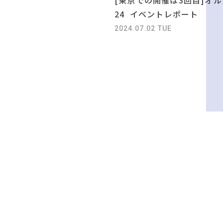
24 イベントレポート
2024.07.02 TUE