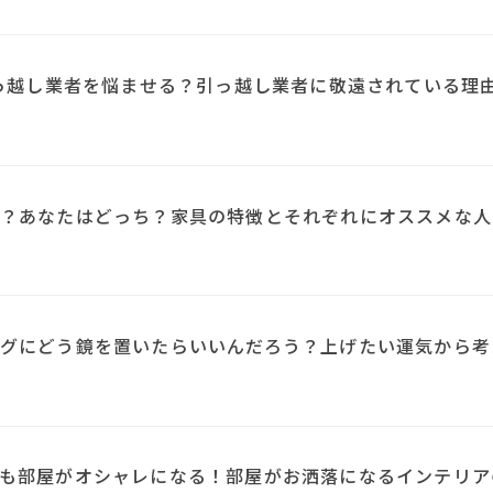
引っ越し業者を悩ませる？引っ越し業者に敬遠されている理
？あなたはどっち？家具の特徴とそれぞれにオススメな人
N
グにどう鏡を置いたらいいんだろう？上げたい運気から考
も部屋がオシャレになる！部屋がお洒落になるインテリア