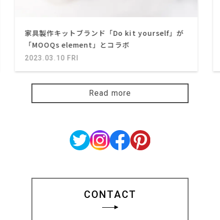
家具製作キットブランド「Do kit yourself」が
「MOOQs element」とコラボ
2023.03.10 FRI
Read more
CONTACT