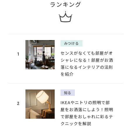
ランキング
みつける
センスがなくても部屋がオ
1
シャレになる！部屋がお洒
落になるインテリアの法則
を紹介
知る
IKEAやニトリの照明で部
2
屋をお洒落にしよう！照明
で部屋をおしゃれに彩るテ
クニックを解説