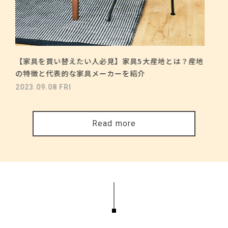
【家具を買い替えたい人必見】家具5大産地とは？産地
の特徴と代表的な家具メーカーを紹介
2023.09.08 FRI
Read more