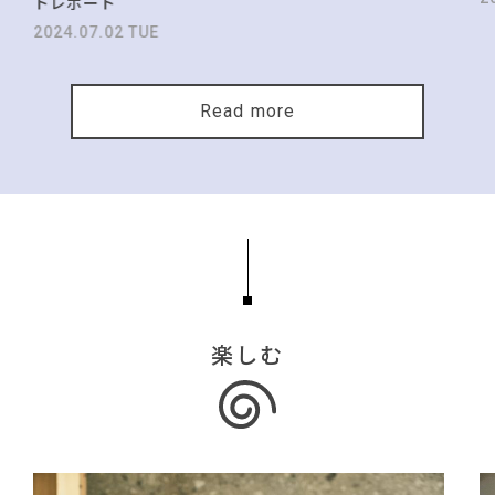
トレポート
2024.07.02 TUE
Read more
楽しむ