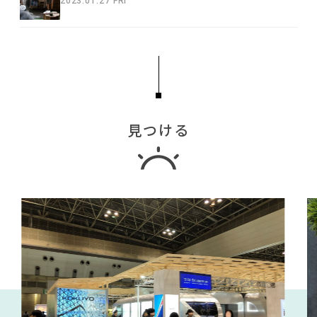
2023.01.27 FRI
見つける