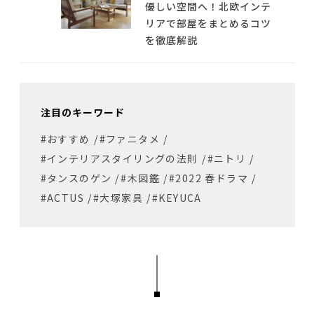
優しい空間へ！北欧インテ
リアで部屋をまとめるコツ
を徹底解説
注目のキーワード
#おすすめ
/
#ファニタメ
/
#インテリアスタイリングの法則
/
#ニトリ
/
#タンスのゲン
/
#木図鑑
/
#2022 春ドラマ
/
#ACTUS
/
#大塚家具
/
#KEYUCA