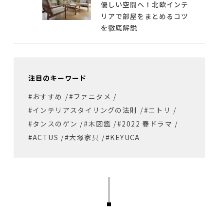
優しい空間へ！北欧インテ
リアで部屋をまとめるコツ
を徹底解説
注目のキーワード
#おすすめ
/
#ファニタメ
/
#インテリアスタイリングの法則
/
#ニトリ
/
#タンスのゲン
/
#木図鑑
/
#2022 春ドラマ
/
#ACTUS
/
#大塚家具
/
#KEYUCA