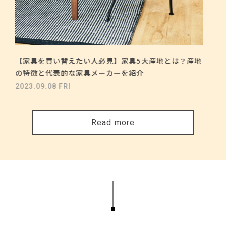
【家具を買い替えたい人必見】家具5大産地とは？産地
の特徴と代表的な家具メーカーを紹介
2023.09.08 FRI
Read more