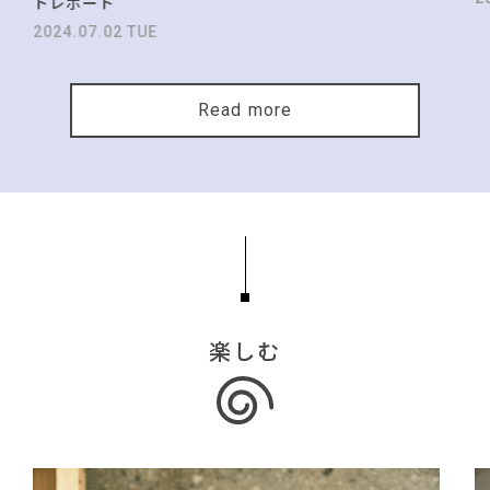
トレポート
2024.07.02 TUE
Read more
楽しむ