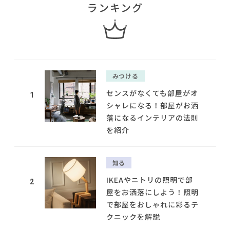
ランキング
みつける
センスがなくても部屋がオ
1
シャレになる！部屋がお洒
落になるインテリアの法則
を紹介
知る
IKEAやニトリの照明で部
2
屋をお洒落にしよう！照明
で部屋をおしゃれに彩るテ
クニックを解説