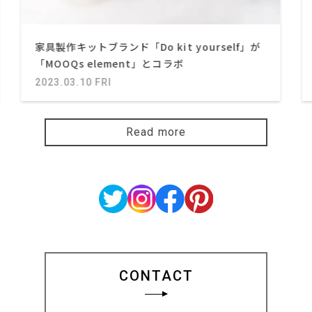
家具製作キットブランド「Do kit yourself」が
「MOOQs element」とコラボ
2023.03.10 FRI
Read more
CONTACT