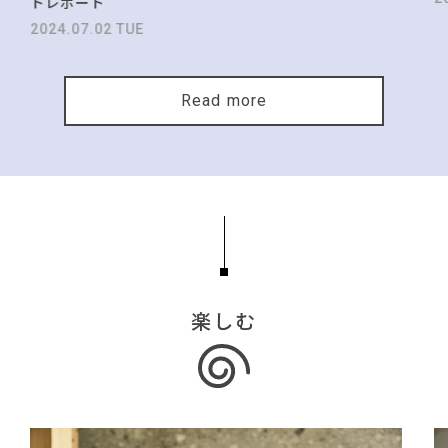
トレポート
2024.07.02 TUE
Read more
楽しむ