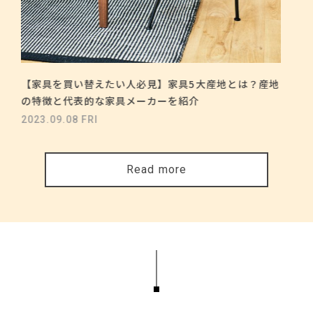
【家具を買い替えたい人必見】家具5大産地とは？産地
の特徴と代表的な家具メーカーを紹介
2023.09.08 FRI
Read more