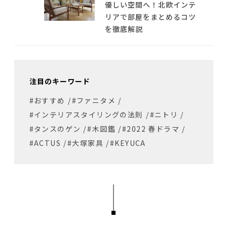
優しい空間へ！北欧インテ
リアで部屋をまとめるコツ
を徹底解説
注目のキーワード
#おすすめ
/
#ファニタメ
/
#インテリアスタイリングの法則
/
#ニトリ
/
#タンスのゲン
/
#木図鑑
/
#2022 春ドラマ
/
#ACTUS
/
#大塚家具
/
#KEYUCA