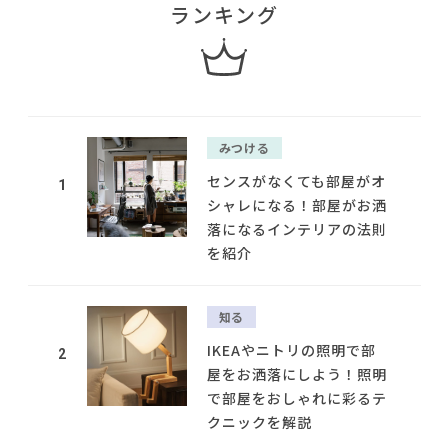
ランキング
みつける
センスがなくても部屋がオ
1
シャレになる！部屋がお洒
落になるインテリアの法則
を紹介
知る
IKEAやニトリの照明で部
2
屋をお洒落にしよう！照明
で部屋をおしゃれに彩るテ
クニックを解説