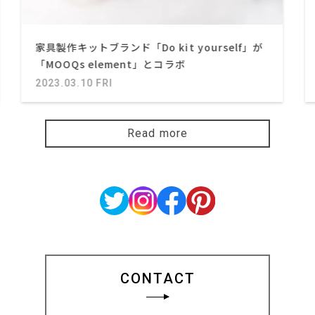
家具製作キットブランド「Do kit yourself」が
「MOOQs element」とコラボ
2023.03.10 FRI
Read more
CONTACT