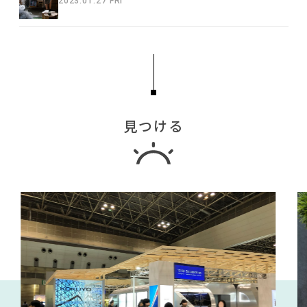
2023.01.27 FRI
見つける