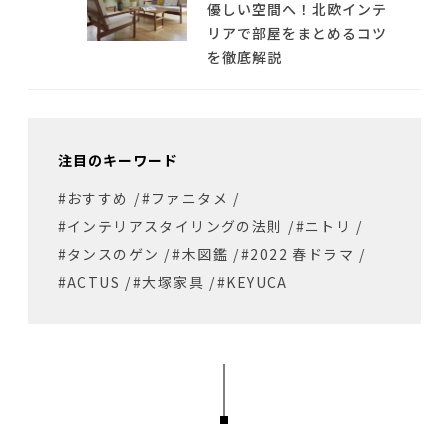
優しい空間へ！北欧インテ
リアで部屋をまとめるコツ
を徹底解説
注目のキーワード
#おすすめ
/
#ファニタメ
/
#インテリアスタイリングの法則
/
#ニトリ
/
#タンスのゲン
/
#木図鑑
/
#2022 春ドラマ
/
#ACTUS
/
#大塚家具
/
#KEYUCA