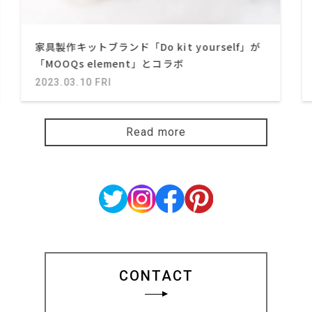
家具製作キットブランド「Do kit yourself」が
「MOOQs element」とコラボ
2023.03.10 FRI
Read more
CONTACT