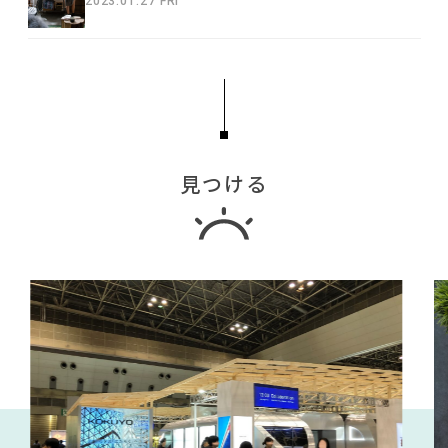
2023.01.27 FRI
見つける