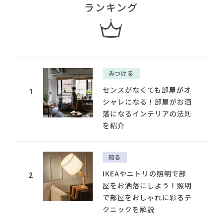
ランキング
みつける
センスがなくても部屋がオ
1
シャレになる！部屋がお洒
落になるインテリアの法則
を紹介
知る
IKEAやニトリの照明で部
2
屋をお洒落にしよう！照明
で部屋をおしゃれに彩るテ
クニックを解説