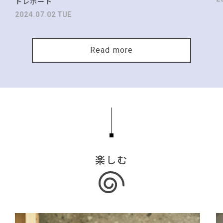
トレポート
2024.07.02 TUE
Read more
楽しむ