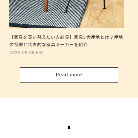
【家具を買い替えたい人必見】家具5大産地とは？産地
の特徴と代表的な家具メーカーを紹介
2023.09.08 FRI
Read more