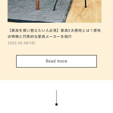
【家具を買い替えたい人必見】家具5大産地とは？産地
の特徴と代表的な家具メーカーを紹介
2023.09.08 FRI
Read more