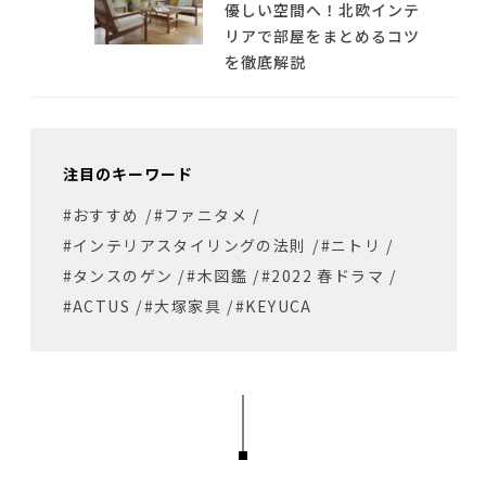
優しい空間へ！北欧インテ
リアで部屋をまとめるコツ
を徹底解説
注目のキーワード
#おすすめ
/
#ファニタメ
/
#インテリアスタイリングの法則
/
#ニトリ
/
#タンスのゲン
/
#木図鑑
/
#2022 春ドラマ
/
#ACTUS
/
#大塚家具
/
#KEYUCA