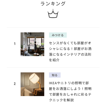
ランキング
みつける
センスがなくても部屋がオ
1
シャレになる！部屋がお洒
落になるインテリアの法則
を紹介
知る
IKEAやニトリの照明で部
2
屋をお洒落にしよう！照明
で部屋をおしゃれに彩るテ
クニックを解説