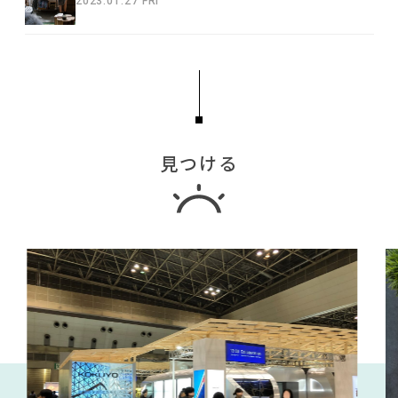
2023.01.27 FRI
見つける