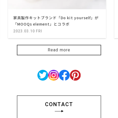
家具製作キットブランド「Do kit yourself」が
「MOOQs element」とコラボ
2023.03.10 FRI
Read more
CONTACT