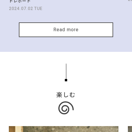
トレポート
2024.07.02 TUE
Read more
楽しむ