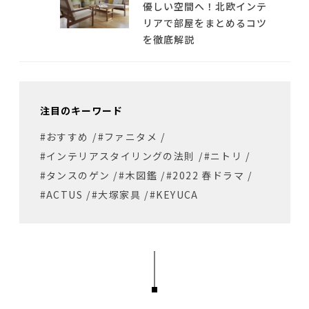
優しい空間へ！北欧インテ
リアで部屋をまとめるコツ
を徹底解説
注目のキーワード
#おすすめ
/
#ファニタメ
/
#インテリアスタイリングの法則
/
#ニトリ
/
#タンスのゲン
/
#木図鑑
/
#2022 春ドラマ
/
#ACTUS
/
#大塚家具
/
#KEYUCA