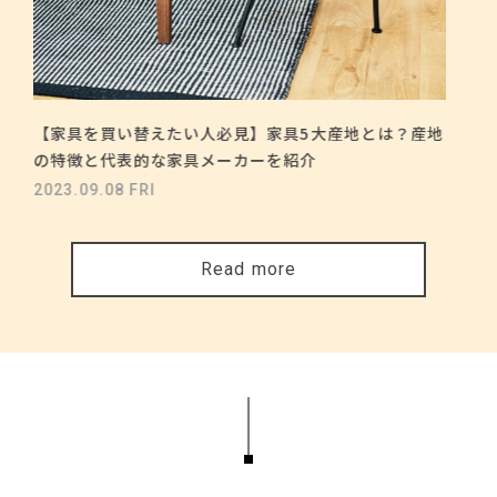
【家具を買い替えたい人必見】家具5大産地とは？産地
の特徴と代表的な家具メーカーを紹介
2023.09.08 FRI
Read more