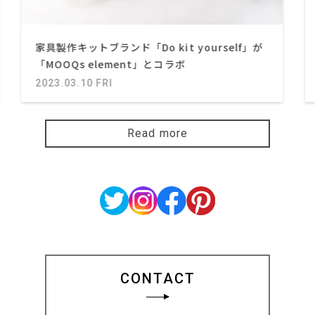
家具製作キットブランド「Do kit yourself」が
「MOOQs element」とコラボ
2023.03.10 FRI
Read more
CONTACT