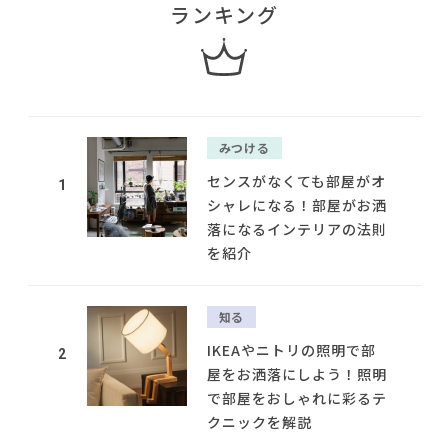
ランキング
みつける
センスがなくても部屋がオ
1
シャレになる！部屋がお洒
落になるインテリアの法則
を紹介
知る
IKEAやニトリの照明で部
2
屋をお洒落にしよう！照明
で部屋をおしゃれに彩るテ
クニックを解説