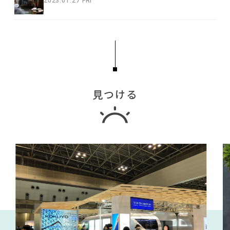
2023.01.27 FRI
見つける