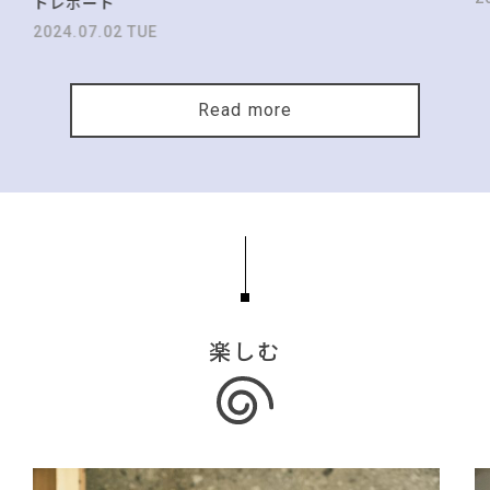
トレポート
2024.07.02 TUE
Read more
楽しむ