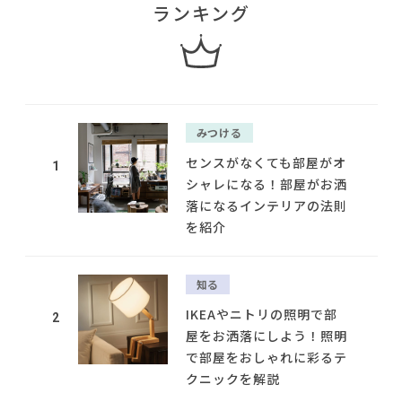
ランキング
みつける
センスがなくても部屋がオ
1
シャレになる！部屋がお洒
落になるインテリアの法則
を紹介
知る
IKEAやニトリの照明で部
2
屋をお洒落にしよう！照明
で部屋をおしゃれに彩るテ
クニックを解説