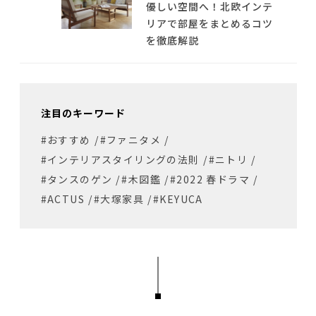
優しい空間へ！北欧インテ
リアで部屋をまとめるコツ
を徹底解説
注目のキーワード
#おすすめ
/
#ファニタメ
/
#インテリアスタイリングの法則
/
#ニトリ
/
#タンスのゲン
/
#木図鑑
/
#2022 春ドラマ
/
#ACTUS
/
#大塚家具
/
#KEYUCA