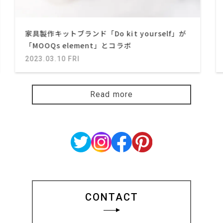
家具製作キットブランド「Do kit yourself」が
「MOOQs element」とコラボ
2023.03.10 FRI
Read more
CONTACT