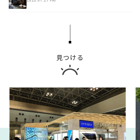
2023.01.27 FRI
見つける