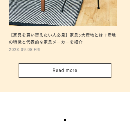
【家具を買い替えたい人必見】家具5大産地とは？産地
の特徴と代表的な家具メーカーを紹介
2023.09.08 FRI
Read more