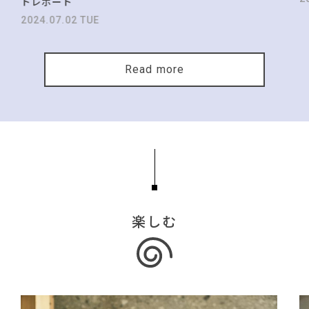
トレポート
2024.07.02 TUE
Read more
楽しむ