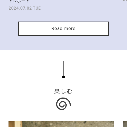
トレポート
2024.07.02 TUE
Read more
楽しむ