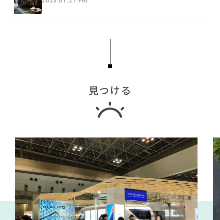
2023.01.27 FRI
見つける