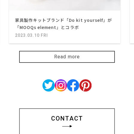
家具製作キットブランド「Do kit yourself」が
「MOOQs element」とコラボ
2023.03.10 FRI
Read more
CONTACT