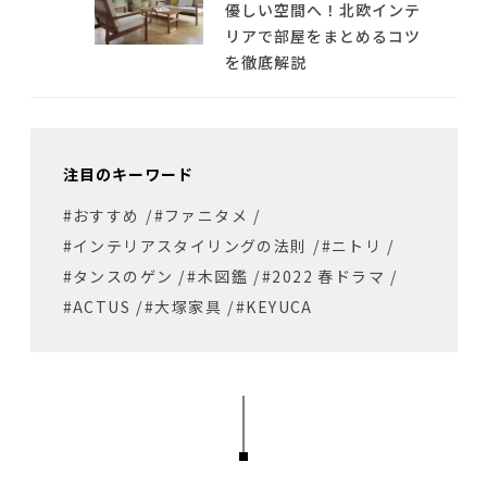
優しい空間へ！北欧インテ
リアで部屋をまとめるコツ
を徹底解説
注目のキーワード
#おすすめ
/
#ファニタメ
/
#インテリアスタイリングの法則
/
#ニトリ
/
#タンスのゲン
/
#木図鑑
/
#2022 春ドラマ
/
#ACTUS
/
#大塚家具
/
#KEYUCA