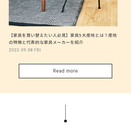
【家具を買い替えたい人必見】家具5大産地とは？産地
の特徴と代表的な家具メーカーを紹介
2023.09.08 FRI
Read more