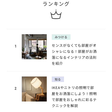
ランキング
みつける
センスがなくても部屋がオ
1
シャレになる！部屋がお洒
落になるインテリアの法則
を紹介
知る
IKEAやニトリの照明で部
2
屋をお洒落にしよう！照明
で部屋をおしゃれに彩るテ
クニックを解説