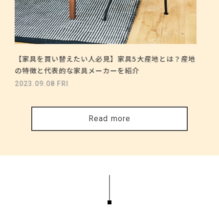
【家具を買い替えたい人必見】家具5大産地とは？産地
の特徴と代表的な家具メーカーを紹介
2023.09.08 FRI
Read more