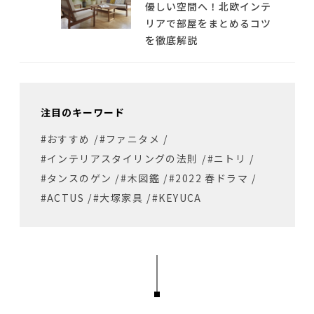
優しい空間へ！北欧インテ
リアで部屋をまとめるコツ
を徹底解説
注目のキーワード
#おすすめ
/
#ファニタメ
/
#インテリアスタイリングの法則
/
#ニトリ
/
#タンスのゲン
/
#木図鑑
/
#2022 春ドラマ
/
#ACTUS
/
#大塚家具
/
#KEYUCA