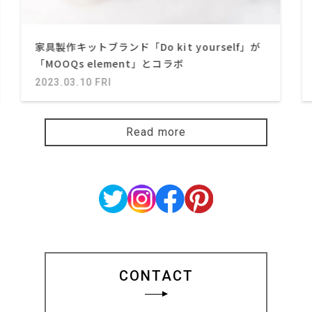
家具製作キットブランド「Do kit yourself」が
「MOOQs element」とコラボ
2023.03.10 FRI
Read more
CONTACT