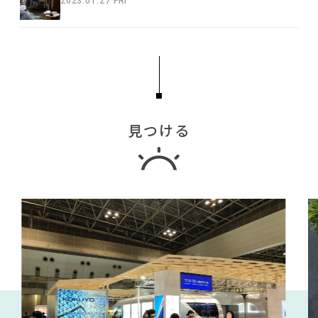
2023.01.27 FRI
見つける