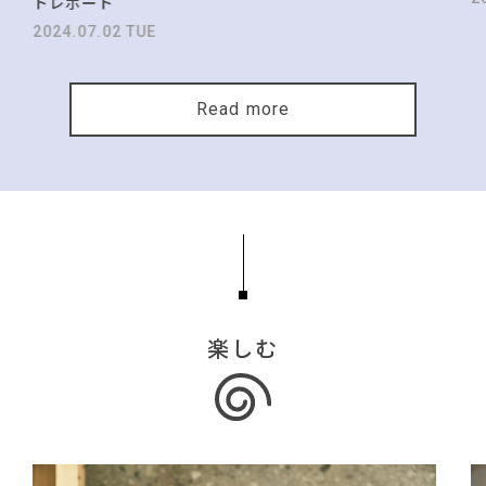
トレポート
2024.07.02 TUE
Read more
楽しむ