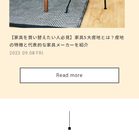
【家具を買い替えたい人必見】家具5大産地とは？産地
の特徴と代表的な家具メーカーを紹介
2023.09.08 FRI
Read more