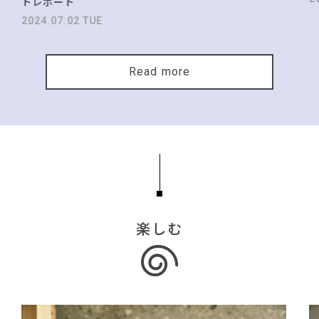
トレポート
2024.07.02 TUE
Read more
楽しむ