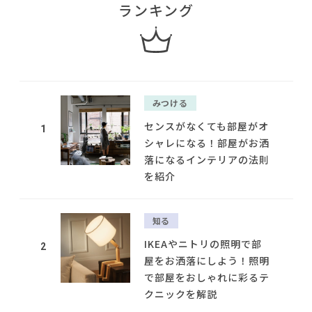
ランキング
みつける
センスがなくても部屋がオ
1
シャレになる！部屋がお洒
落になるインテリアの法則
を紹介
知る
IKEAやニトリの照明で部
2
屋をお洒落にしよう！照明
で部屋をおしゃれに彩るテ
クニックを解説