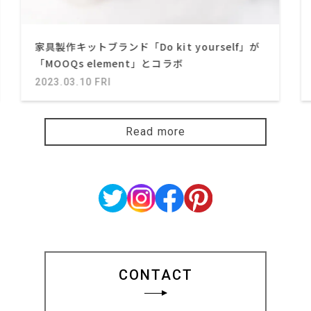
家具製作キットブランド「Do kit yourself」が
「MOOQs element」とコラボ
2023.03.10 FRI
Read more
CONTACT