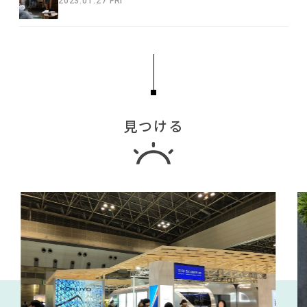
2023.01.27 FRI
見つける